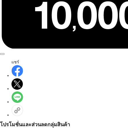
แชร์
โปรโมชั่นและส่วนลดกลุ่มสินค้า