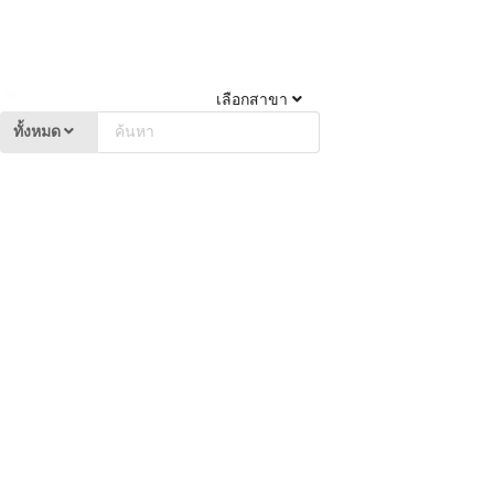
เลือกสาขา
ทั้งหมด