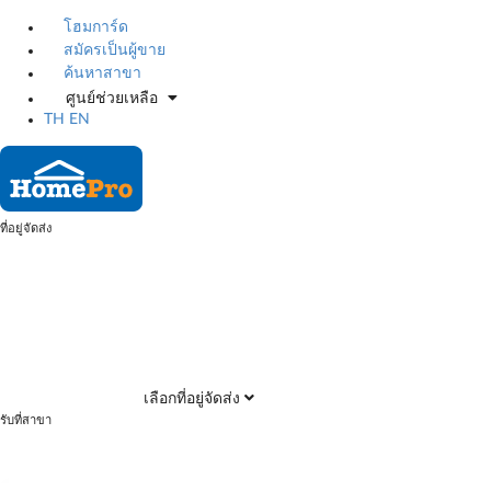
โฮมการ์ด
สมัครเป็นผู้ขาย
ค้นหาสาขา
ศูนย์ช่วยเหลือ
TH
EN
ที่อยู่จัดส่ง
เลือกที่อยู่จัดส่ง
รับที่สาขา