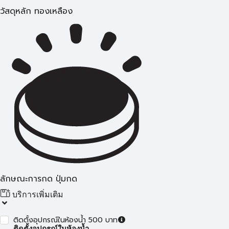
วัสดุหลัก ทองเหลือง
ลักษณะการกด ปุ่มกด
บริการเพิ่มเติม
ติดตั้งอุปกรณ์ในห้องน้ำ 500 บาท