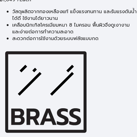
วัสดุผลิตจากทองเหลืองแท้ แข็งแรงทนทาน และรับแรงดันน้ำ
ได้ดี ใช้งานได้ยาวนาน
เคลือบนิกเกิลโครเมียมหนา 8 ไมครอน พื้นผิวจึงดูเงางาม
และง่ายต่อการทำความสะอาด
สะดวกต่อการใช้งานด้วยระบบฟลัชแบบกด