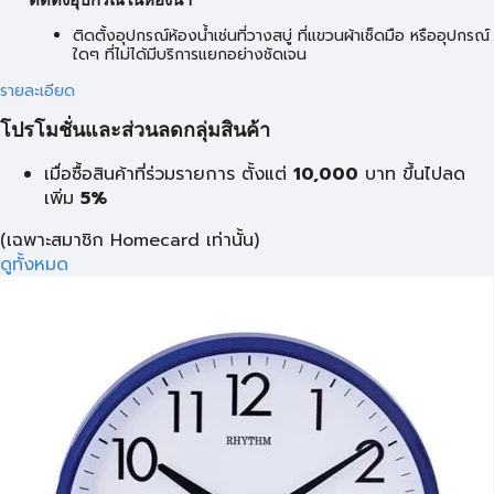
ติดตั้งอุปกรณ์ในห้องน้ำ
ติดตั้งอุปกรณ์ห้องน้ำเช่นที่วางสบู่ ที่แขวนผ้าเช็ดมือ หรืออุปกรณ์
ใดๆ ที่ไม่ได้มีบริการแยกอย่างชัดเจน
รายละเอียด
โปรโมชั่นและส่วนลดกลุ่มสินค้า
เมื่อซื้อสินค้าที่ร่วมรายการ ตั้งแต่
10,000
บาท
ขึ้นไปลด
เพิ่ม
5%
(เฉพาะสมาชิก Homecard เท่านั้น)
ดูทั้งหมด