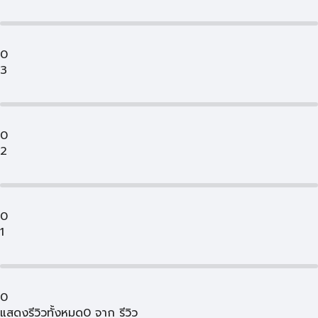
0
3
0
2
0
1
0
แสดงรีวิวทั้งหมด
0
จาก
รีวิว