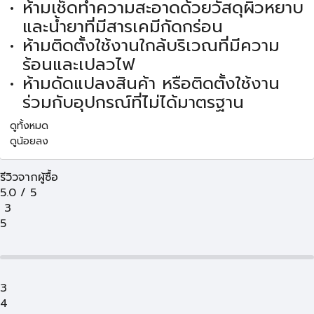
ห้ามเช็ดทำความสะอาดด้วยวัสดุผิวหยาบ
และน้ำยาที่มีสารเคมีกัดกร่อน
ห้ามติดตั้งใช้งานใกล้บริเวณที่มีความ
ร้อนและเปลวไฟ
ห้ามดัดแปลงสินค้า หรือติดตั้งใช้งาน
ร่วมกับอุปกรณ์ที่ไม่ได้มาตรฐาน
ดูทั้งหมด
ดูน้อยลง
รีวิวจากผู้ซื้อ
5.0
/
5
3
5
3
4