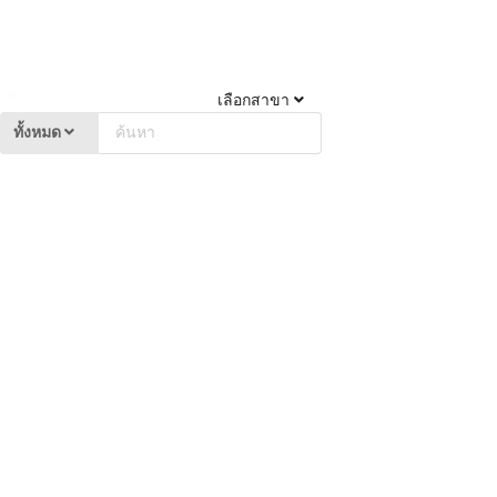
เลือกสาขา
ทั้งหมด