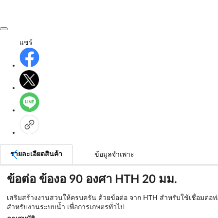
แชร์
รายละเอียดสินค้า
ข้อมูลจำเพาะ
ข้อต่อ ข้องอ 90 องศา HTH 20 มม.
เสริมสร้างงานสวนให้ครบครัน ด้วยข้อต่อ จาก HTH สำหรับใช้เชื่อมต่อท
สำหรับงานระบบน้ำ เพื่อการเกษตรทั่วไป