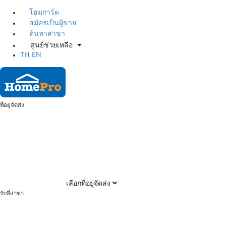
โฮมการ์ด
สมัครเป็นผู้ขาย
ค้นหาสาขา
ศูนย์ช่วยเหลือ
TH
EN
ที่อยู่จัดส่ง
เลือกที่อยู่จัดส่ง
รับที่สาขา