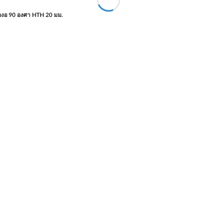
้องอ 90 องศา HTH 20 มม.