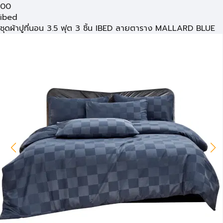
00
ibed
ชุดผ้าปูที่นอน 3.5 ฟุต 3 ชิ้น IBED ลายตาราง MALLARD BLUE