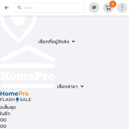
0
เลือกที่อยู่จัดส่ง
เลือกสาขา
จะสิ้นสุด
ในอีก
00
00