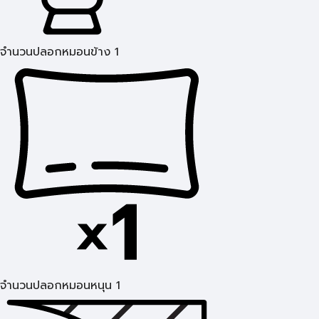
จำนวนปลอกหมอนข้าง 1
จำนวนปลอกหมอนหนุน 1