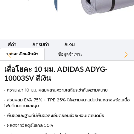
สีดำ
สีกรมท่า
สีเงิน
รายละเอียดสินค้า
ข้อมูลจำเพาะ
เสื่อโยคะ 10 มม. ADIDAS ADYG-
10003SV สีเงิน
• ความหนา 10 มม. ผสมผสานความเสถียรเข้ากับความสบาย
• ส่วนผสม EVA 75% + TPE 25% ให้ความหนาแน่นปานกลางพร้อมเนื้อ
โฟมที่ทนทานและนุ่ม
• พื้นผิวและฐานที่มีพื้นผิวละเอียดอ่อนช่วยให้จับได้ถนัดมือ
• ผลิตจากวัสดุรีไซเคิล 50%