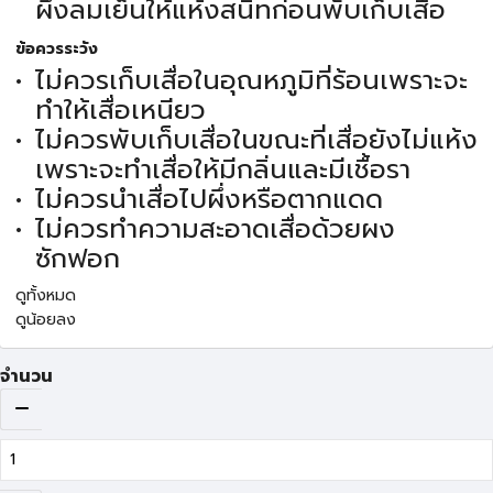
ผึ่งลมเย็นให้แห้งสนิทก่อนพับเก็บเสื่อ
ข้อควรระวัง
ไม่ควรเก็บเสื่อในอุณหภูมิที่ร้อนเพราะจะ
ทำให้เสื่อเหนียว
ไม่ควรพับเก็บเสื่อในขณะที่เสื่อยังไม่แห้ง
เพราะจะทำเสื่อให้มีกลิ่นและมีเชื้อรา
ไม่ควรนำเสื่อไปผึ่งหรือตากแดด
ไม่ควรทำความสะอาดเสื่อด้วยผง
ซักฟอก
ดูทั้งหมด
ดูน้อยลง
จำนวน