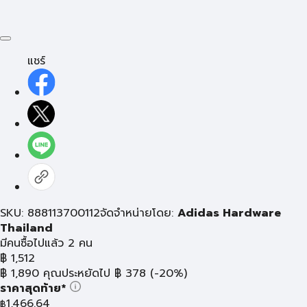
แชร์
SKU: 888113700112
จัดจำหน่ายโดย:
Adidas Hardware
Thailand
มีคนซื้อไปแล้ว 2 คน
฿
1,512
฿
1,890
คุณประหยัดไป
฿
378
(-20%)
ราคาสุดท้าย*
1,466.64
฿