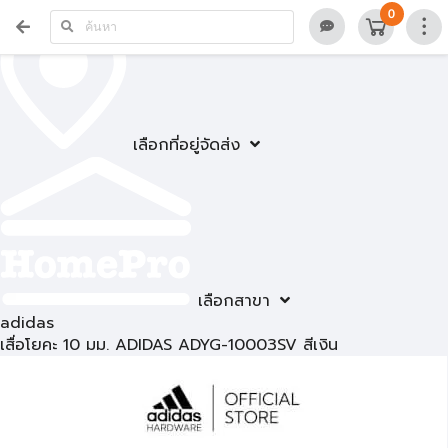
0
เลือกที่อยู่จัดส่ง
เลือกสาขา
adidas
เสื่อโยคะ 10 มม. ADIDAS ADYG-10003SV สีเงิน