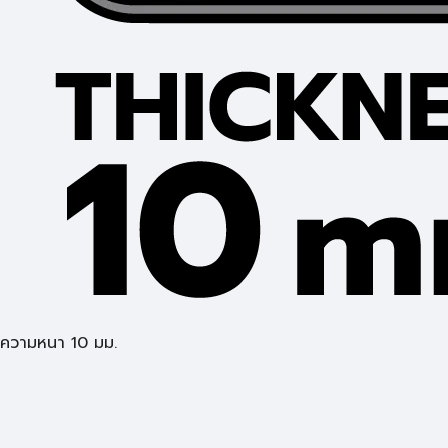
ความหนา 10 มม.