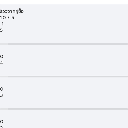
รีวิวจากผู้ซื้อ
1.0
/
5
1
5
0
4
0
3
0