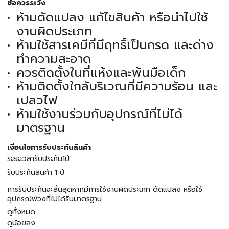
ข้อควรระวัง
ห้ามดัดแปลง แก้ไขสินค้า หรือนำไปใช้
งานผิดประเภท
ห้ามใช้สารเคมีที่มีฤทธิ์เป็นกรด และด่าง
ทำความสะอาด
ควรติดตั้งในที่แห้งและพ้นมือเด็ก
ห้ามติดตั้งใกล้บริเวณที่มีความร้อน และ
เปลวไฟ
ห้ามใช้งานร่วมกับอุปกรณ์ที่ไม่ได้
มาตรฐาน
เงื่อนไขการรับประกันสินค้า
ระยะเวลารับประกัน1ปี
รับประกันสินค้า 1 ปี
การรับประกันจะสิ้นสุดหากมีการใช้งานผิดประเภท ดัดแปลง หรือใช้
อุปกรณ์พ่วงที่ไม่ได้รับมาตรฐาน
ดูทั้งหมด
ดูน้อยลง