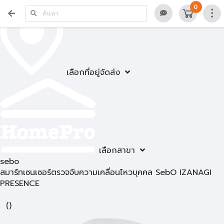
0
เลือกที่อยู่จัดส่ง
เลือกสาขา
sebo
สมาร์ทเซนเซอร์ตรวจจับความเคลื่อนไหวบุคคล SebO IZANAGI
PRESENCE
(
)