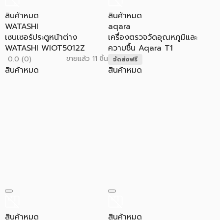
สินค้าหมด
สินค้าหมด
WATASHI
aqara
เซนเซอร์ประตูหน้าต่าง
เครื่องตรวจวัดอุณหภูมิและ
WATASHI WIOT5012Z
ความชื้น Aqara T1
ขายแล้ว 11 ชิ้น
0.0 (0)
จัดส่งฟรี
สินค้าหมด
สินค้าหมด
สินค้าหมด
สินค้าหมด