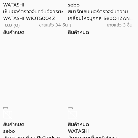
WATASHI
sebo
เซ็นเซอร์ตรวจจับควันอัจฉริยะ
สมาร์ทเซนเซอร์ตรวจจับความ
WATASHI WIOT5004Z
เคลื่อนไหวบุคคล SebO IZAN...
ขายแล้ว 34 ชิ้น
ขายแล้ว 3 ชิ้น
0.0 (0)
1
สินค้าหมด
สินค้าหมด
สินค้าหมด
สินค้าหมด
sebo
WATASHI