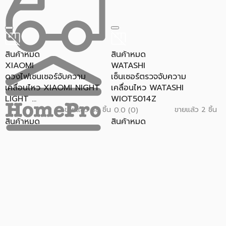
สินค้าหมด
สินค้าหมด
XIAOMI
WATASHI
ดวงไฟเซนเซอร์จับความ
เซ็นเซอร์ตรวจจับความ
เคลื่อนไหว XIAOMI NIGHT
เคลื่อนไหว WATASHI
LIGHT ...
WIOT5014Z
ขายแล้ว 38 ชิ้น
ขายแล้ว 2 ชิ้น
5
0.0 (0)
สินค้าหมด
สินค้าหมด