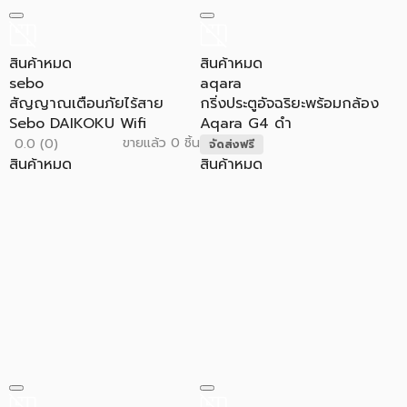
สินค้าหมด
สินค้าหมด
sebo
aqara
สัญญาณเตือนภัยไร้สาย
กริ่งประตูอัจฉริยะพร้อมกล้อง
Sebo DAIKOKU Wifi
Aqara G4 ดำ
ขายแล้ว 0 ชิ้น
0.0 (0)
จัดส่งฟรี
สินค้าหมด
สินค้าหมด