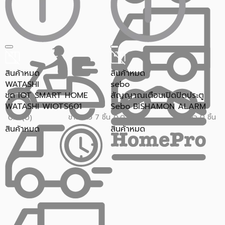
สินค้าหมด
สินค้าหมด
WATASHI
sebo
ชุด IOT SMART HOME
สัญญาณเตือนเปิดปิดประตู
WATASHI WIOTS601
Sebo BISHAMON ALARM
ขายแล้ว 7 ชิ้น
ขายแล้ว 0 ชิ้น
0.0 (0)
0.0 (0)
สินค้าหมด
สินค้าหมด