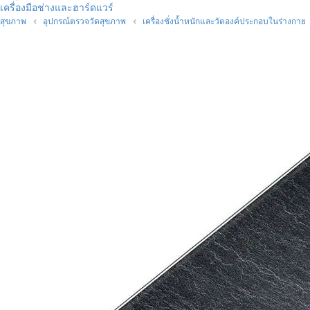
เครื่องมือช่างและฮาร์ดแวร์
สุขภาพ
อุปกรณ์ตรวจวัดสุขภาพ
เครื่องชั่งน้ำหนักและวัดองค์ประกอบในร่างกาย