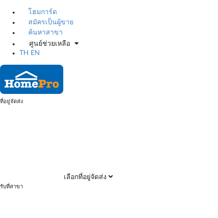
โฮมการ์ด
สมัครเป็นผู้ขาย
ค้นหาสาขา
ศูนย์ช่วยเหลือ
TH
EN
ที่อยู่จัดส่ง
เลือกที่อยู่จัดส่ง
รับที่สาขา