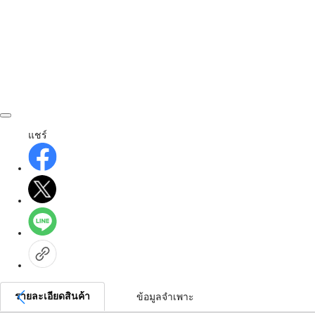
แชร์
รายละเอียดสินค้า
ข้อมูลจำเพาะ