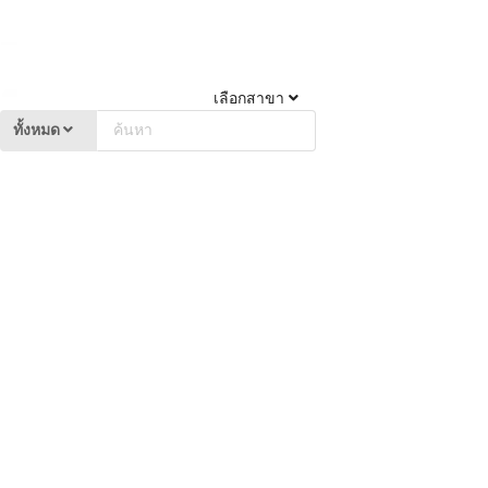
เลือกสาขา
ทั้งหมด