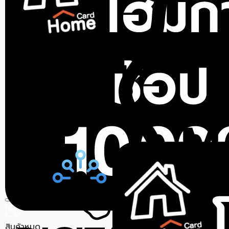
สินค้าหมด
สินค้าหมด