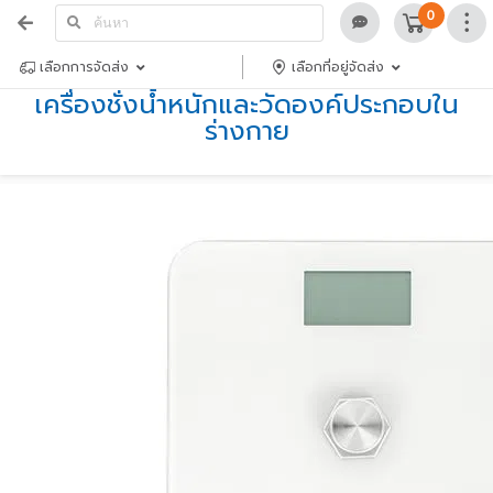
0
เลือกการจัดส่ง
เลือกที่อยู่จัดส่ง
เครื่องชั่งน้ำหนักและวัดองค์ประกอบใน
ร่างกาย