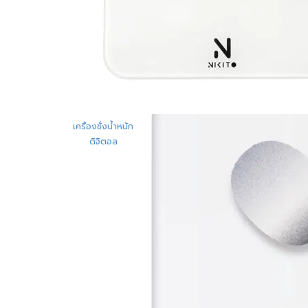
เครื่องชั่งน้ำหนัก
ดิจิตอล