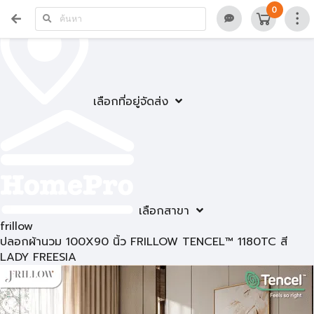
0
เลือกที่อยู่จัดส่ง
เลือกสาขา
frillow
ปลอกผ้านวม 100X90 นิ้ว FRILLOW TENCEL™ 1180TC สี
LADY FREESIA