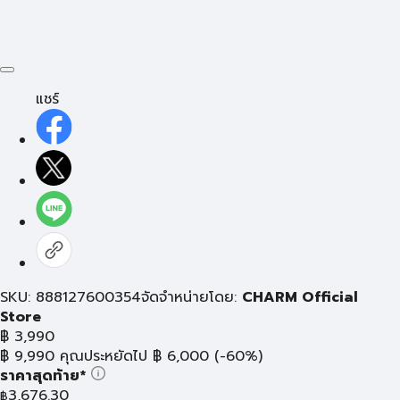
แชร์
SKU: 888127600354
จัดจำหน่ายโดย:
CHARM Official
Store
฿
3,990
฿
9,990
คุณประหยัดไป
฿
6,000
(-60%)
ราคาสุดท้าย*
3,676.30
฿