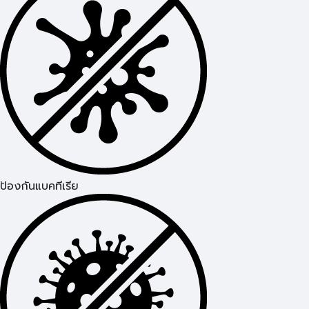
ป้องกันแบคทีเรีย