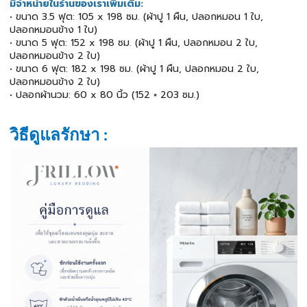
มีจำหน่ายในร้านของเราเพิ่มเติม:
• ขนาด 3.5 ฟุต: 105 x 198 ซม. (ผ้าปู 1 ผืน, ปลอกหมอน 1 ใบ,
ปลอกหมอนข้าง 1 ใบ)
• ขนาด 5 ฟุต: 152 x 198 ซม. (ผ้าปู 1 ผืน, ปลอกหมอน 2 ใบ,
ปลอกหมอนข้าง 2 ใบ)
• ขนาด 6 ฟุต: 182 x 198 ซม. (ผ้าปู 1 ผืน, ปลอกหมอน 2 ใบ,
ปลอกหมอนข้าง 2 ใบ)
• ปลอกผ้านวม: 60 x 80 นิ้ว (152 × 203 ซม.)
วิธีดูแลรักษา :