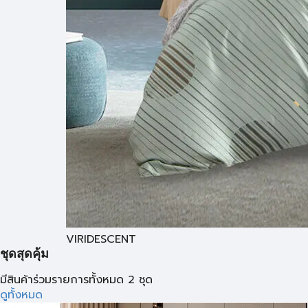
VIRIDESCENT
ชุดสุดคุ้ม
มีสินค้าร่วมรายการทั้งหมด 2 ชุด
ดูทั้งหมด