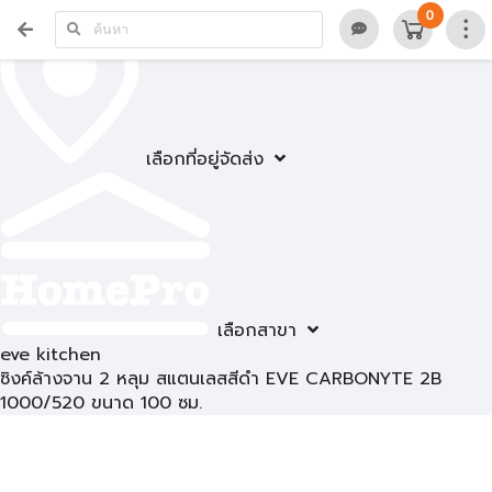
0
เลือกที่อยู่จัดส่ง
เลือกสาขา
eve kitchen
ซิงค์ล้างจาน 2 หลุม สแตนเลสสีดำ EVE CARBONYTE 2B
1000/520 ขนาด 100 ซม.