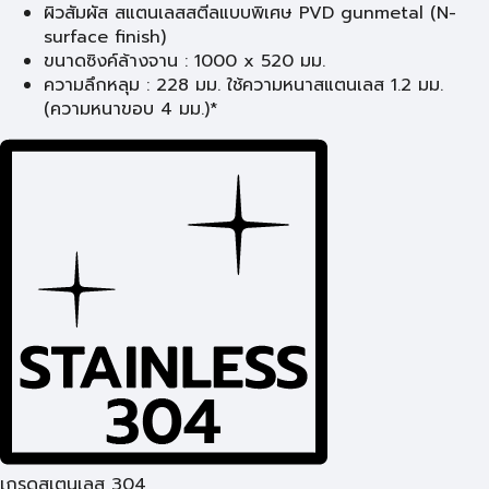
ผิวสัมผัส สแตนเลสสตีลแบบพิเศษ PVD gunmetal (N-
surface finish)
ขนาดซิงค์ล้างจาน : 1000 x 520 มม.
ความลึกหลุม : 228 มม. ใช้ความหนาสแตนเลส 1.2 มม.
(ความหนาขอบ 4 มม.)*
เกรดสเตนเลส 304