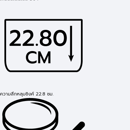
ความลึกหลุมซิงค์ 22.8 ซม.