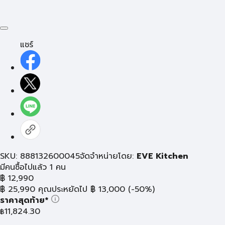
แชร์
SKU: 888132600045
จัดจำหน่ายโดย:
EVE Kitchen
มีคนซื้อไปแล้ว 1 คน
฿
12,990
฿
25,990
คุณประหยัดไป
฿
13,000
(-50%)
ราคาสุดท้าย*
11,824.30
฿