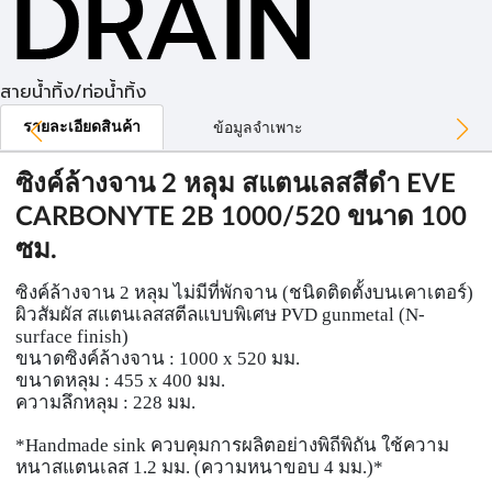
สายน้ำทิ้ง/ท่อน้ำทิ้ง
รายละเอียดสินค้า
ข้อมูลจำเพาะ
ซิงค์ล้างจาน 2 หลุม สแตนเลสสีดำ EVE
CARBONYTE 2B 1000/520 ขนาด 100
ซม.
ซิงค์ล้างจาน 2 หลุม ไม่มีที่พักจาน (ชนิดติดตั้งบนเคาเตอร์)
ผิวสัมผัส สแตนเลสสตีลแบบพิเศษ PVD gunmetal (N-
surface finish)
ขนาดซิงค์ล้างจาน : 1000 x 520 มม.
ขนาดหลุม : 455 x 400 มม.
ความลึกหลุม : 228 มม.
*Handmade sink ควบคุมการผลิตอย่างพิถีพิถัน ใช้ความ
หนาสแตนเลส 1.2 มม. (ความหนาขอบ 4 มม.)*