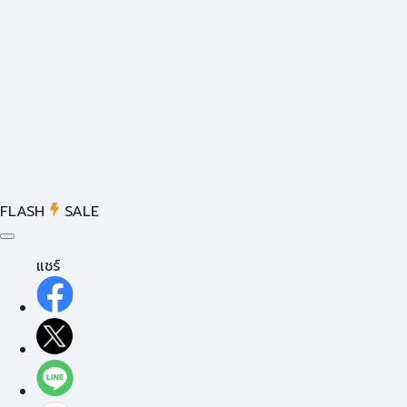
FLASH
SALE
แชร์