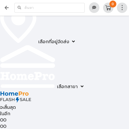
0
เลือกที่อยู่จัดส่ง
เลือกสาขา
จะสิ้นสุด
ในอีก
00
00