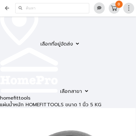
0
เลือกที่อยู่จัดส่ง
เลือกสาขา
homefittools
แผ่นน้ำหนัก HOMEFITTOOLS ขนาด 1 นิ้ว 5 KG