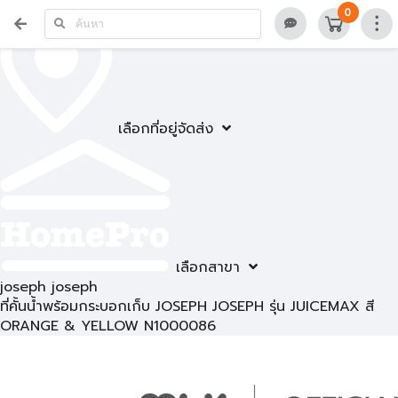
0
เลือกที่อยู่จัดส่ง
เลือกสาขา
joseph joseph
ที่คั้นน้ำพร้อมกระบอกเก็บ JOSEPH JOSEPH รุ่น JUICEMAX สี
ORANGE & YELLOW N1000086