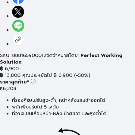
SKU: 888165900012
จัดจำหน่ายโดย:
Perfect Working
Solution
฿
6,900
฿
13,800
คุณประหยัดไป
฿
6,900
(-50%)
ราคาสุดท้าย*
6,208
฿
ที่รองศีรษะปรับสูง-ต่ำ, หน้าหลังและเข้าออกได้
พนักพิงปรับได้ 5 ระดับ
ที่วางแขนเลื่อนหน้า-หลัง ซ้ายขวา และสูงต่ำได้