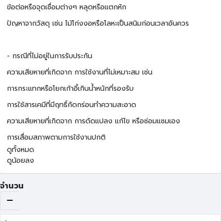
ข้อต่อหรือจุดเชื่อมต่างๆ หลุดหรือแตกหัก
ปัญหาจากวัสดุ เช่น ไม้โก่งงอหรือโลหะเป็นสนิมก่อนเวลาอันควร
- กรณีที่ไม่อยู่ในการรับประกัน
ความเสียหายที่เกิดจาก การใช้งานที่ไม่เหมาะสม เช่น
การกระแทกหรือโยกเก้าอี้เกินน้ำหนักที่รองรับ
การใช้สารเคมีที่มีฤทธิ์กัดกร่อนทำความสะอาด
ความเสียหายที่เกิดจาก การดัดแปลง แก้ไข หรือซ่อมแซมเอง
การเสื่อมสภาพตามการใช้งานปกติ
ดูทั้งหมด
ดูน้อยลง
จำนวน