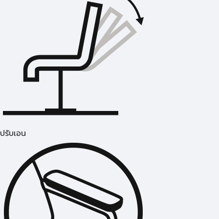
ปรับเอน