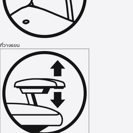
ที่วางแขน