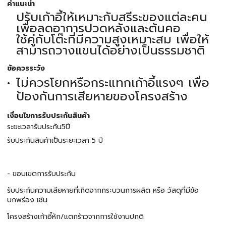
คำแนะนำ
ปรับเก้าอี้ให้เหมาะกับสรีระของแต่ละคน
เพื่อลดอาการปวดหลังและต้นคอ
ใช้คู่กับโต๊ะที่มีความสูงเหมาะสม เพื่อให้
สามารถวางแขนได้อย่างเป็นธรรมชาติ
ข้อควรระวัง
ไม่ควรโยกหรือกระแทกเก้าอี้แรงๆ เพื่อ
ป้องกันการเสียหายของโครงสร้าง
เงื่อนไขการรับประกันสินค้า
ระยะเวลารับประกัน5ปี
รับประกันสินค้าเป็นระยะเวลา 5 ปี
- ขอบเขตการรับประกัน
รับประกันความเสียหายที่เกิดจากกระบวนการผลิต หรือ วัสดุที่มีข้อ
บกพร่อง เช่น
โครงสร้างเก้าอี้หัก/แตกร้าวจากการใช้งานปกติ