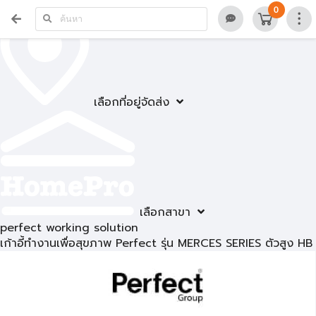
0
เลือกที่อยู่จัดส่ง
เลือกสาขา
perfect working solution
เก้าอี้ทำงานเพื่อสุขภาพ Perfect รุ่น MERCES SERIES ตัวสูง HB