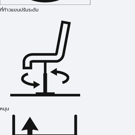
ที่ท้าวแขนปรับระดับ
หมุน