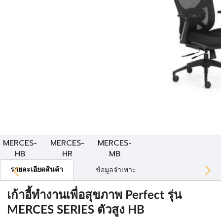
MERCES-
MERCES-
MERCES-
HB
HR
MB
รายละเอียดสินค้า
ข้อมูลจำเพาะ
เก้าอี้ทำงานเพื่อสุขภาพ Perfect รุ่น
MERCES SERIES ตัวสูง HB