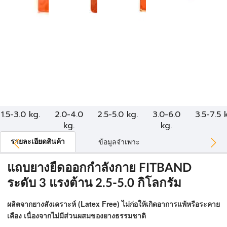
1.5-3.0 kg.
2.0-4.0
2.5-5.0 kg.
3.0-6.0
3.5-7.5 
kg.
kg.
รายละเอียดสินค้า
ข้อมูลจำเพาะ
แถบยางยืดออกกำลังกาย FITBAND
ระดับ 3 แรงต้าน 2.5-5.0 กิโลกรัม
ผลิตจากยางสังเคราะห์ (Latex Free) ไม่ก่อให้เกิดอาการแพ้หรือระคาย
เคือง เนื่องจากไม่มีส่วนผสมของยางธรรมชาติ