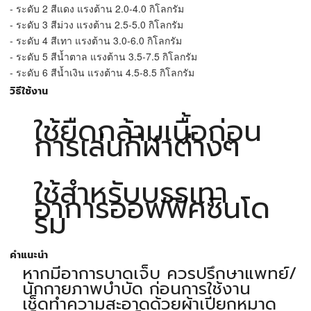
- ระดับ 2 สีแดง แรงต้าน 2.0-4.0 กิโลกรัม
- ระดับ 3 สีม่วง แรงต้าน 2.5-5.0 กิโลกรัม
- ระดับ 4 สีเทา แรงต้าน 3.0-6.0 กิโลกรัม
- ระดับ 5 สีน้ำตาล แรงต้าน 3.5-7.5 กิโลกรัม
- ระดับ 6 สีน้ำเงิน แรงต้าน 4.5-8.5 กิโลกรัม
วิธีใช้งาน
ใช้ยืดกล้ามเนื้อก่อน
การเล่นกีฬาต่างๆ
ใช้สำหรับบรรเทา
อาการออฟฟิศซินโด
รม
คำแนะนำ
หากมีอาการบาดเจ็บ ควรปรึกษาแพทย์/
นักกายภาพบำบัด ก่อนการใช้งาน
เช็ดทำความสะอาดด้วยผ้าเปียกหมาด