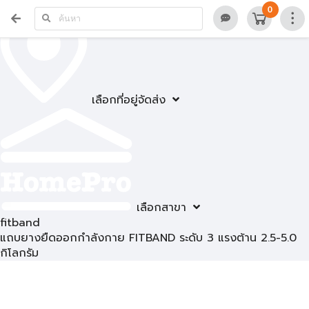
0
เลือกที่อยู่จัดส่ง
เลือกสาขา
fitband
แถบยางยืดออกกำลังกาย FITBAND ระดับ 3 แรงต้าน 2.5-5.0
กิโลกรัม