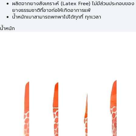
ผลิตจากยางสังเคราะห์ (Latex Free) ไม่มีส่วนประกอบของ
ยางธรรมชาติที่อาจก่อให้เกิดอาการแพ้
น้ำหนักเบาสามารถพกพาไปได้ทุกที่ ทุกเวลา
น้ำหนัก