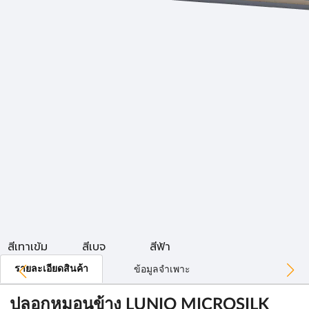
สีเทาเข้ม
สีเบจ
สีฟ้า
รายละเอียดสินค้า
ข้อมูลจำเพาะ
ปลอกหมอนข้าง LUNIO MICROSILK