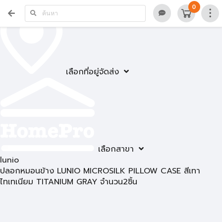
0
เลือกที่อยู่จัดส่ง
เลือกสาขา
lunio
ปลอกหมอนข้าง LUNIO MICROSILK PILLOW CASE สีเทา
ไทเทเนียม TITANIUM GRAY จำนวน2ชิ้น