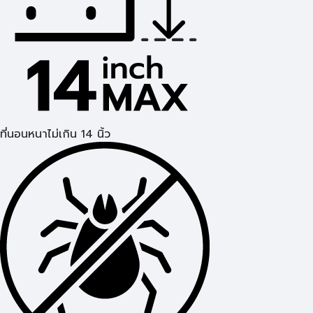
ที่นอนหนาไม่เกิน 14 นิ้ว