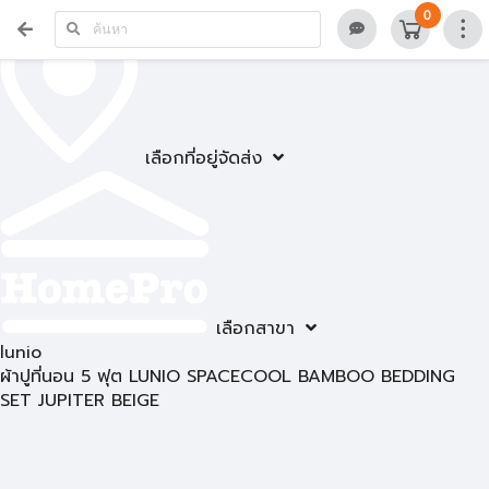
0
เลือกที่อยู่จัดส่ง
เลือกสาขา
lunio
ผ้าปูที่นอน 5 ฟุต LUNIO SPACECOOL BAMBOO BEDDING
SET JUPITER BEIGE