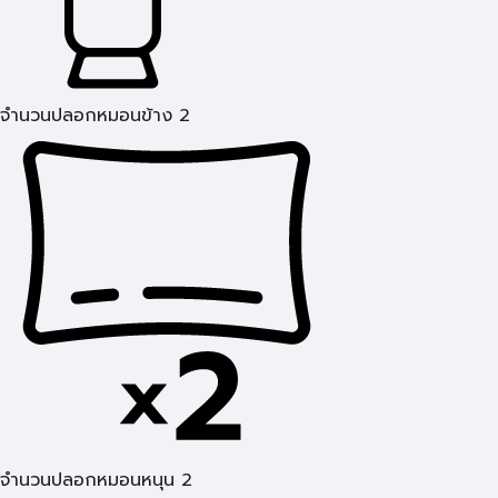
จำนวนปลอกหมอนข้าง 2
จำนวนปลอกหมอนหนุน 2