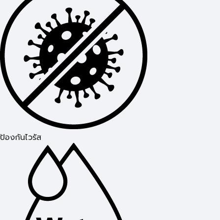
ป้องกันไวรัส