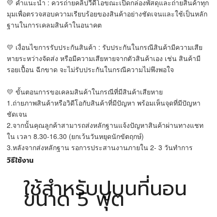
💛 คำแนะนำ : ควรถ่ายคลิปวีดีโอขณะเปิดกล่องพัสดุและถ่ายสินค้าทุก
มุมเพื่อตรวจสอบความเรียบร้อยของสินค้าอย่างชัดเจนและใช้เป็นหลัก
ฐานในการเคลมสินค้าในอนาคต
💛 เงื่อนไขการรับประกันสินค้า : รับประกันในกรณีสินค้ามีความเสีย
หายระหว่างจัดส่ง หรือมีความเสียหายจากตัวสินค้าเอง เช่น สินค้ามี
รอยเปื้อน ฉีกขาด จะไม่รับประกันในกรณีความไม่พึงพอใจ
💛 ขั้นตอนการขอเคลมสินค้าในกรณีที่มีสินค้าเสียหาย
1.ถ่ายภาพสินค้าหรือวิดีโอกับสินค้าที่มีปัญหา พร้อมเห็นจุดที่มีปัญหา
ชัดเจน
2.จากนั้นคุณลูกค้าสามารถส่งหลักฐานแจ้งปัญหาสินค้าผ่านทางแชท
ใน เวลา 8.30-16.30 (ยกเว้นวันหยุดนักขัตฤกษ์)
3.หลังจากส่งหลักฐาน รอการประสานงานภายใน 2- 3 วันทำการ
วิธีใช้งาน
ใช้สำหรับปูบนที่นอน
ขนาด 5 ฟุต