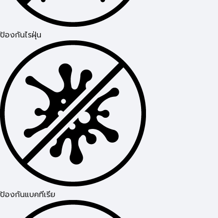
ป้องกันไรฝุ่น
ป้องกันแบคทีเรีย