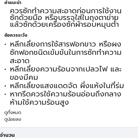
คำแนะนำ
ควรซักทำความสะอาดก่อนการใช้งาน
ซักด้วยมือ หรือบรรจุใส่ในถุงตาข่าย
แล้วซักด้วยเครื่องซักผ้ารอบหมุนต่ำ
ข้อควรระวัง
หลีกเลี่ยงการใช้สารฟอกขาว หรือผง
ซักฟอกชนิดเข้มข้นในการซักทำความ
สะอาด
หลีกเลี่ยงความร้อนจากเปลวไฟ และ
ของมีคม
หลีกเลี่ยงแสงแดดจัด ผึ่งแห้งในที่ร่ม
หากรีดควรใช้ความร้อนอ่อนถึงกลาง
ห้ามใช้ความร้อนสูง
ดูทั้งหมด
ดูน้อยลง
จำนวน