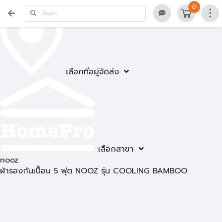
0
เลือกที่อยู่จัดส่ง
เลือกสาขา
nooz
ผ้ารองกันเปื้อน 5 ฟุต NOOZ รุ่น COOLING BAMBOO