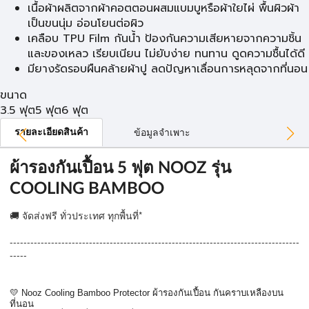
เนื้อผ้าผลิตจากผ้าคอตตอนผสมแบมบูหรือผ้าใยไผ่ พื้นผิวผ้า
เป็นขนนุ่ม อ่อนโยนต่อผิว
เคลือบ TPU Film กันน้ำ ป้องกันความเสียหายจากความชิ้น
และของเหลว เรียบเนียน ไม่ยับง่าย ทนทาน ดูดความชื้นได้ดี
มียางรัดรอบผืนคล้ายผ้าปู ลดปัญหาเลื่อนการหลุดจากที่นอน
ขนาด
3.5 ฟุต
5 ฟุต
6 ฟุต
รายละเอียดสินค้า
ข้อมูลจำเพาะ
ผ้ารองกันเปื้อน 5 ฟุต NOOZ รุ่น
COOLING BAMBOO
🚚 จัดส่งฟรี ทั่วประเทศ ทุกพื้นที่*
------------------------------------------------------------------------------------
-----
💛 Nooz Cooling Bamboo Protector ผ้ารองกันเปื้อน กันคราบเหลืองบน
ที่นอน