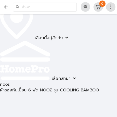
0
เลือกที่อยู่จัดส่ง
เลือกสาขา
nooz
ผ้ารองกันเปื้อน 6 ฟุต NOOZ รุ่น COOLING BAMBOO