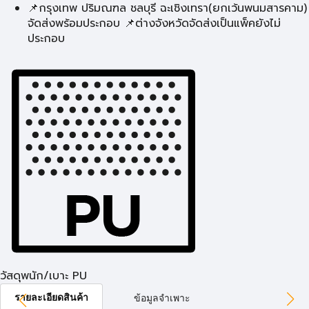
📌กรุงเทพ ปริมณฑล ชลบุรี ฉะเชิงเทรา(ยกเว้นพนมสารคาม)
จัดส่งพร้อมประกอบ 📌ต่างจังหวัดจัดส่งเป็นแพ็คยังไม่
ประกอบ
วัสดุพนัก/เบาะ PU
รายละเอียดสินค้า
ข้อมูลจำเพาะ