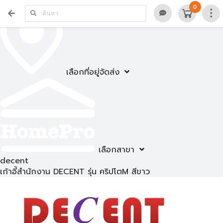
0
เลือกที่อยู่จัดส่ง
เลือกสาขา
decent
เก้าอี้สำนักงาน DECENT รุ่น คริปโตM สีขาว