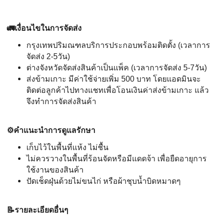
🚛เงื่อนไขในการจัดส่ง
กรุงเทพปริมณฑลบริการประกอบพร้อมติดตั้ง (เวลาการ
จัดส่ง 2-5วัน)
ต่างจังหวัดจัดส่งสินค้าเป็นแพ็ค (เวลาการจัดส่ง 5-7วัน)
ส่งข้ามเกาะ มีค่าใช้จ่ายเพิ่ม 500 บาท โดยแอดมินจะ
ติดต่อลูกค้าไปทางแชทเพื่อโอนเงินค่าส่งข้ามเกาะ แล้ว
จึงทำการจัดส่งสินค้า
⚙️คำแนะนำการดูแลรักษา
เก็บไว้ในพื้นที่แห้ง ไม่ชื้น
ไม่ควรวางในพื้นที่ร้อนจัดหรือมีแดดจ้า เพื่อยืดอายุการ
ใช้งานของสินค้า
ปัดเช็ดฝุ่นด้วยไม่ขนไก่ หรือผ้าชุบน้ำบิดหมาดๆ
📝รายละเอียดอื่นๆ