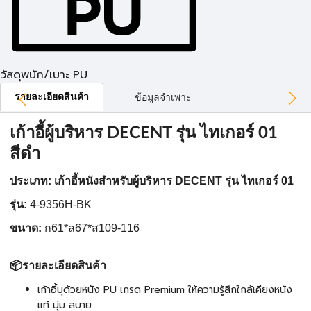
วัสดุพนัก/เบาะ PU
รายละเอียดสินค้า
ข้อมูลจำเพาะ
เก้าอี้ผู้บริหาร DECENT รุ่น ไทเกอร์ 01
สีดำ
ประเภท:
เก้าอี้หนังสำหรับผู้บริหาร DECENT รุ่น ไทเกอร์ 01
รุ่น:
4-9356H-BK
ขนาด:
ก61*ล67*ส109-116
📦รายละเอียดสินค้า
เก้าอี้บุด้วยหนัง PU เกรด Premium ให้ความรู้สึกใกล้เคียงหนัง
แท้ นุ่ม สบาย