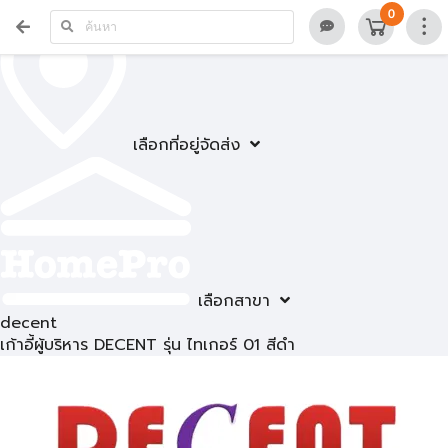
0
เลือกที่อยู่จัดส่ง
เลือกสาขา
decent
เก้าอี้ผู้บริหาร DECENT รุ่น ไทเกอร์ 01 สีดำ