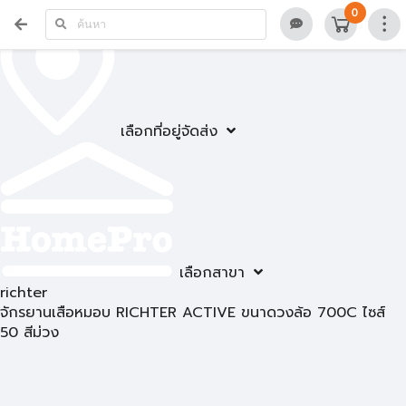
0
เลือกที่อยู่จัดส่ง
เลือกสาขา
richter
จักรยานเสือหมอบ RICHTER ACTIVE ขนาดวงล้อ 700C ไซส์
50 สีม่วง