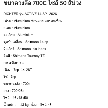
ขนาดวงล้อ 700C ไซส์ 50 สีม่วง
RICHTER รุ่น ACTIVE 14 SP.  2026               
เฟรม : Aluminium ซ่อนสาย ลบรอยเชื่อม
สเตม : Aluminium
ตะเกียบ : Aluminium
ชุดขับเคลื่อน : Shimano 14 sp 
มือเกียร์ : Shimano  sis index.
ตีนผี : Shimano Tourney TZ
เบรค:ดิสเบรค
เฟือง : 7sp. 14-28T
โซ่ : 7sp.
ขนาดวงล้อ : 700c
ยาง : 700*28c 
ไซส์ : 46 /48 /50
น้ำหนัก : +-13 kg. ชั่งจากไซส์ 48