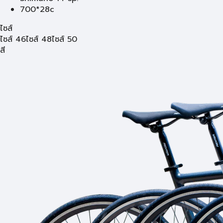
700*28c
ไซส์
ไซส์ 46
ไซส์ 48
ไซส์ 50
สี