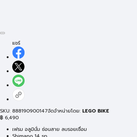
แชร์
SKU: 888190900147
จัดจำหน่ายโดย:
LEGO BIKE
฿
6,490
เฟรม อลูมินั่ม ซ่อนสาย ลบรอยเชื่อม
Shimano 14 sp.