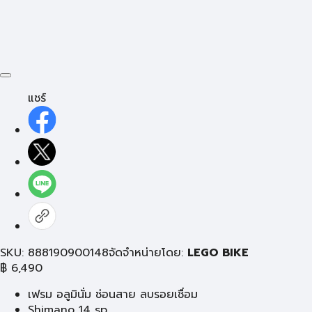
แชร์
SKU: 888190900148
จัดจำหน่ายโดย:
LEGO BIKE
฿
6,490
เฟรม อลูมินั่ม ซ่อนสาย ลบรอยเชื่อม
Shimano 14 sp.