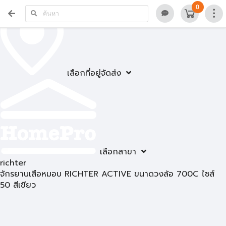
0
เลือกที่อยู่จัดส่ง
เลือกสาขา
richter
จักรยานเสือหมอบ RICHTER ACTIVE ขนาดวงล้อ 700C ไซส์
50 สีเขียว