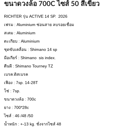
ขนาดวงล้อ 700C ไซส์ 50 สีเขียว
RICHTER รุ่น ACTIVE 14 SP.  2026               
เฟรม : Aluminium ซ่อนสาย ลบรอยเชื่อม
สเตม : Aluminium
ตะเกียบ : Aluminium
ชุดขับเคลื่อน : Shimano 14 sp 
มือเกียร์ : Shimano  sis index.
ตีนผี : Shimano Tourney TZ
เบรค:ดิสเบรค
เฟือง : 7sp. 14-28T
โซ่ : 7sp.
ขนาดวงล้อ : 700c
ยาง : 700*28c 
ไซส์ : 46 /48 /50
น้ำหนัก : +-13 kg. ชั่งจากไซส์ 48