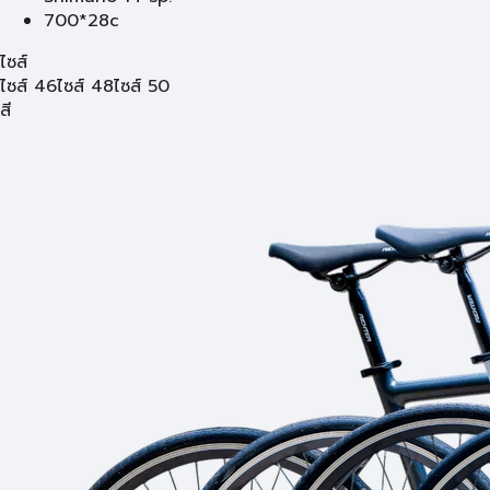
700*28c
ไซส์
ไซส์ 46
ไซส์ 48
ไซส์ 50
สี