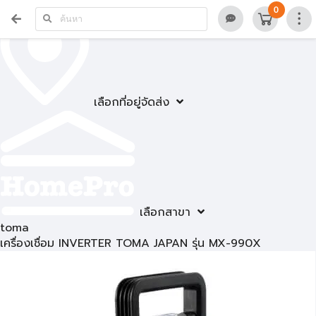
0
เลือกที่อยู่จัดส่ง
เลือกสาขา
toma
เครื่องเชื่อม INVERTER TOMA JAPAN รุ่น MX-990X