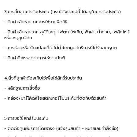
3.การสิ้นสุดการรับประกัน (กรณีดังต่อไปนี้ ไม่อยู่ในการรับประกัน)
- สินค้าเสียหายจากการใช้งานผิดวิธี
- สินค้าเสียหายจาก อุบัติเหตุ, ไฟตก ไฟเกิน, ฟ้าผ่า, น้ำท่วม, เพลิงไหม้
หรือเหตุสุดวิสัย
- การซ่อมหรือดัดแปลงที่ไม่ได้ทำโดยศูนย์บริการที่ได้รับอนุญาต
- สินค้าสึกหรอตามการใช้งานปกติ
4.สิ่งที่ลูกค้าต้องเก็บไว้เพื่อใช้สิทธิ์รับประกัน
- หลักฐานการสั่งซื้อ
- กล่อง/บาร์โค้ดหรือสติกเกอร์รับประกันที่ติดกับตัวสินค้า
5.การขอใช้สิทธิ์รับประกัน
- ติดต่อศูนย์บริการโดยตรง (แจ้งรุ่นสินค้า + หมายเลขคำสั่งซื้อ)