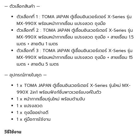
— ตัวเลือกสินค้า —
ตัวเลือกที่ 1 : TOMA JAPAN ตู้เชื่อมอินเวอร์เตอร์ X-Series รุ่น
MX-990X พร้อมหน้ากากเชื่อม แปรงลวด ถุงมือ
ตัวเลือกที่ 2 : TOMA JAPAN ตู้เชื่อมอินเวอร์เตอร์ X-Series รุ่น
MX-990X พร้อมหน้ากากเชื่อม แปรงลวด ถุงมือ + สายเชื่อม 1.5
เมตร + สายดิน 1 เมตร
ตัวเลือกที่ 3 : TOMA JAPAN ตู้เชื่อมอินเวอร์เตอร์ X-Series รุ่น
MX-990X พร้อมหน้ากากเชื่อม แปรงลวด ถุงมือ + สายเชื่อม 15
เมตร + สายดิน 5 เมตร
— อุปกรณ์ภายในชุด —
1 x TOMA JAPAN ตู้เชื่อมอินเวอร์เตอร์ X-Series รุ่นใหม่ MX-
990X 2in1 พร้อมฟังก์ชั่นพาวเวอร์แบงค์ในตัว
1 x หน้ากากเชื่อมรุ่นใหม่ พร้อมด้ามจับ
1 x แปรงลวด
1 x ถุงมืออย่างดี
1 x คู่มือการใช้งาน
วิธีใช้งาน