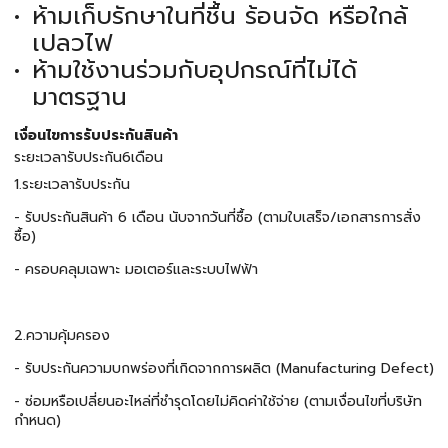
ห้ามเก็บรักษาในที่ชื้น ร้อนจัด หรือใกล้
เปลวไฟ
ห้ามใช้งานร่วมกับอุปกรณ์ที่ไม่ได้
มาตรฐาน
เงื่อนไขการรับประกันสินค้า
ระยะเวลารับประกัน6เดือน
1.ระยะเวลารับประกัน
- รับประกันสินค้า 6 เดือน นับจากวันที่ซื้อ (ตามใบเสร็จ/เอกสารการสั่ง
ซื้อ)
- ครอบคลุมเฉพาะ มอเตอร์และระบบไฟฟ้า
2.ความคุ้มครอง
- รับประกันความบกพร่องที่เกิดจากการผลิต (Manufacturing Defect)
- ซ่อมหรือเปลี่ยนอะไหล่ที่ชำรุดโดยไม่คิดค่าใช้จ่าย (ตามเงื่อนไขที่บริษัท
กำหนด)