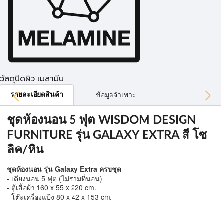
วัสดุปิดผิว เมลามีน
รายละเอียดสินค้า
ข้อมูลจำเพาะ
ชุดห้องนอน 5 ฟุต WISDOM DESIGN
FURNITURE รุ่น GALAXY EXTRA สี โซ
ลิค/หิน
ชุดห้องนอน รุ่น Galaxy Extra ครบชุด
- เตียงนอน 5 ฟุต (ไม่รวมที่นอน)
- ตู้เสื้อผ้า 160 x 55 x 220 cm.
- โต๊ะเครื่องแป้ง 80 x 42 x 153 cm.