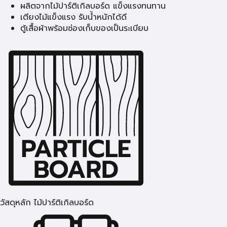
ผลิตจากไม้ปาร์ติเกิลบอร์ด แข็งแรงทนทาน
เตียงไม้แข็งแรง รับน้ำหนักได้ดี
ตู้เสื้อผ้าพร้อมช่องเก็บของเป็นระเบียบ
วัสดุหลัก ไม้ปาร์ติเกิลบอร์ด