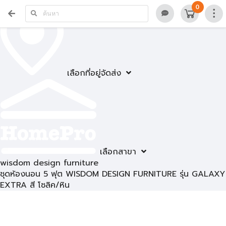
0
เลือกที่อยู่จัดส่ง
เลือกสาขา
wisdom design furniture
ชุดห้องนอน 5 ฟุต WISDOM DESIGN FURNITURE รุ่น GALAXY
EXTRA สี โซลิค/หิน