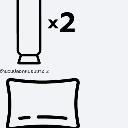
จำนวนปลอกหมอนข้าง 2