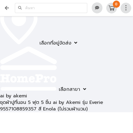
0
เลือกที่อยู่จัดส่ง
เลือกสาขา
ai by akemi
ชุดผ้าปูที่นอน 5 ฟุต 5 ชิ้น ai by Akemi รุ่น Everie
9557108859357 สี Enola (ไม่รวมผ้านวม)