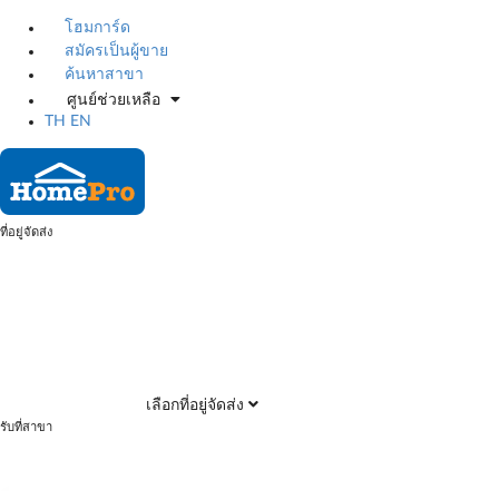
โฮมการ์ด
สมัครเป็นผู้ขาย
ค้นหาสาขา
ศูนย์ช่วยเหลือ
TH
EN
ที่อยู่จัดส่ง
เลือกที่อยู่จัดส่ง
รับที่สาขา