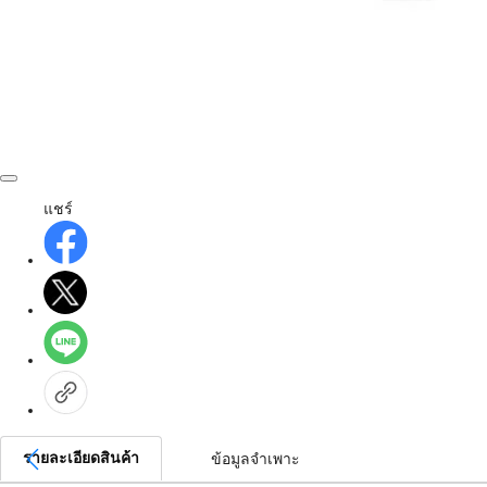
แชร์
รายละเอียดสินค้า
ข้อมูลจำเพาะ