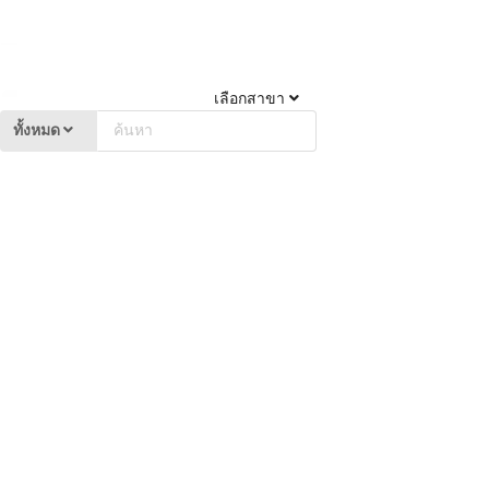
เลือกสาขา
ทั้งหมด