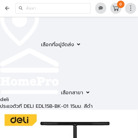
0
เลือกที่อยู่จัดส่ง
เลือกสาขา
deli
ประแจตัวที DELI EDL15B-BK-01 15มม. สีดำ