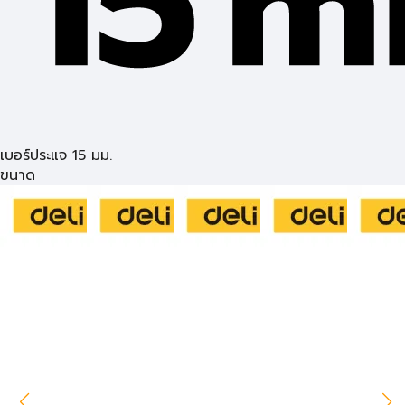
เบอร์ประแจ 15 มม.
ขนาด