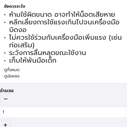
ข้อควรระวัง
ห้ามใช้ผิดขนาด อาจทำให้น็อตเสียหาย
หลีกเลี่ยงการใช้แรงเกินไปจนเครื่องมือ
บิดงอ
ไม่ควรใช้ร่วมกับเครื่องมือเพิ่มแรง (เช่น
ท่อเสริม)
ระวังการลื่นหลุดขณะใช้งาน
เก็บให้พ้นมือเด็ก
ดูทั้งหมด
ดูน้อยลง
จำนวน