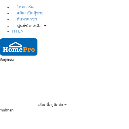
โฮมการ์ด
สมัครเป็นผู้ขาย
ค้นหาสาขา
ศูนย์ช่วยเหลือ
TH
EN
ที่อยู่จัดส่ง
เลือกที่อยู่จัดส่ง
รับที่สาขา