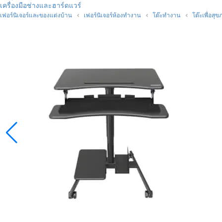
เครื่องมือช่างและฮาร์ดแวร์
เฟอร์นิเจอร์และของแต่งบ้าน
เฟอร์นิเจอร์ห้องทำงาน
โต๊ะทำงาน
โต๊ะเพื่อสุ