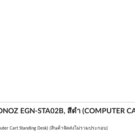
น ERGONOZ EGN-STA02B, สีดำ (COMPUTER
ter Cart Standing Desk) 
(สินค้าจัดส่งไม่รวมประกอบ)