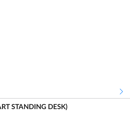
 CART STANDING DESK)