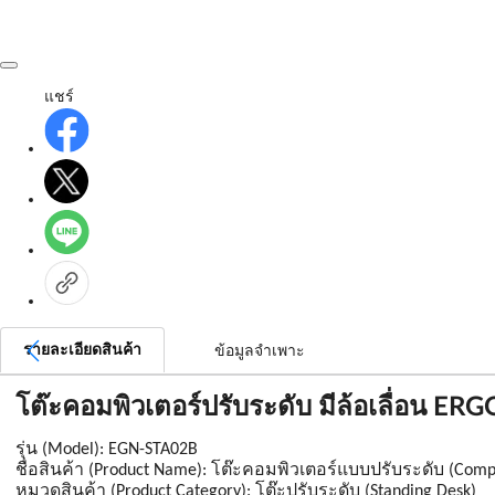
แชร์
รายละเอียดสินค้า
ข้อมูลจำเพาะ
โต๊ะคอมพิวเตอร์ปรับระดับ มีล้อเลื่อ
รุ่น (Model): EGN-STA02B
ชื่อสินค้า (Product Name): โต๊ะคอมพิวเตอร์แบบปรับระดับ (Compu
หมวดสินค้า (Product Category): โต๊ะปรับระดับ (Standing Desk)