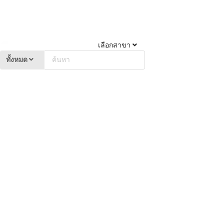
เลือกสาขา
ทั้งหมด