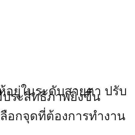
้อยู่ในระดับสายตา ปรับ
ประสิทธิภาพยิ่งขึ้น
อเลือกจุดที่ต้องการทำงาน