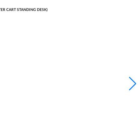
PUTER CART STANDING DESK)