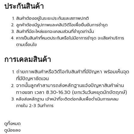
ประกันสินค้า
สินค้าต้องอยู่ในระยะประกันและสภาพปกติ
ลูกค้าต้องมีรูปภาพและคลิปวิดีโอเพื่อยืนยันการชำรุด
สินค้าที่มีอะไหล่แยกจะเคลมส่วนที่ชำรุดเท่านั้น
หากเป็นสินค้าที่หมดประกันหรือไม่มีอาการชำรุด จะเสียค่าบริการ
ตามเงื่อนไข
การเคลมสินค้า
ถ่ายภาพสินค้าหรือวิดีโอกับสินค้าที่มีปัญหา พร้อมเห็นจุด
ที่มีปัญหาชัดเจน
จากนั้นลูกค้าสามารถส่งหลักฐานแจ้งปัญหาสินค้าผ่าน
ทางแชท เวลา 8.30-16.30 (ยกเว้นวันหยุดนักขัตฤกษ์)
หลังส่งหลักฐาน เจ้าหน้าที่จะติดต่อกลับเพื่อดำเนินการเคลม
ภายใน 2-3 วันทำการ
ดูทั้งหมด
ดูน้อยลง