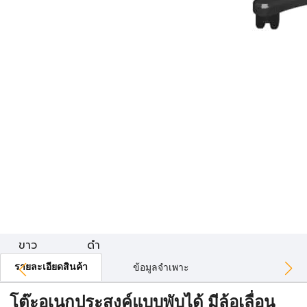
ขาว
ดำ
รายละเอียดสินค้า
ข้อมูลจำเพาะ
โต๊ะอเนกประสงค์แบบพับได้ มีล้อเลื่อน