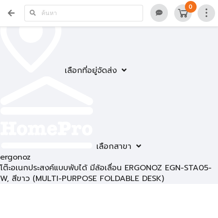
0
เลือกที่อยู่จัดส่ง
เลือกสาขา
ergonoz
โต๊ะอเนกประสงค์แบบพับได้ มีล้อเลื่อน ERGONOZ EGN-STA05-
W, สีขาว (MULTI-PURPOSE FOLDABLE DESK)