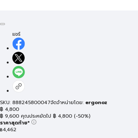
แชร์
SKU: 888245800047
จัดจำหน่ายโดย:
ergonoz
฿
4,800
฿
9,600
คุณประหยัดไป
฿
4,800
(-50%)
ราคาสุดท้าย*
4,462
฿