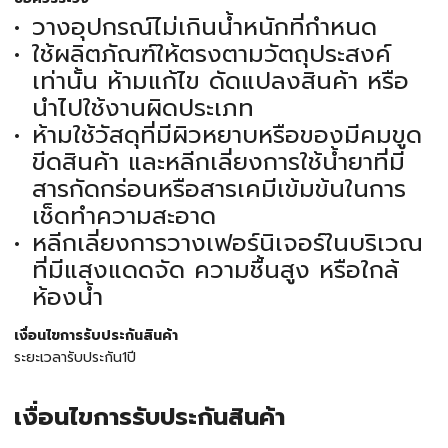
วางอุปกรณ์ไม่เกินน้ำหนักที่กำหนด
ใช้ผลิตภัณฑ์ให้ตรงตามวัตถุประสงค์
เท่านั้น ห้ามแก้ไข ดัดแปลงสินค้า หรือ
นำไปใช้งานผิดประเภท
ห้ามใช้วัสดุที่มีผิวหยาบหรือของมีคมขูด
ขีดสินค้า และหลีกเลี่ยงการใช้น้ำยาที่มี
สารกัดกร่อนหรือสารเคมีเข้มข้นในการ
เช็ดทำความสะอาด
หลีกเลี่ยงการวางเฟอร์นิเจอร์ในบริเวณ
ที่มีแสงแดดจัด ความชื้นสูง หรือใกล้
ห้องน้ำ
เงื่อนไขการรับประกันสินค้า
ระยะเวลารับประกัน1ปี
เงื่อนไขการรับประกันสินค้า