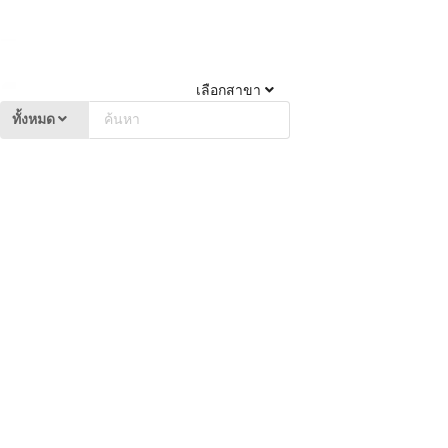
เลือกสาขา
ทั้งหมด