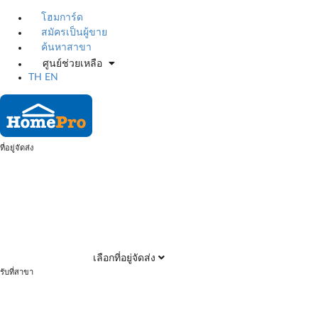
โฮมการ์ด
สมัครเป็นผู้ขาย
ค้นหาสาขา
ศูนย์ช่วยเหลือ
TH
EN
ที่อยู่จัดส่ง
เลือกที่อยู่จัดส่ง
รับที่สาขา