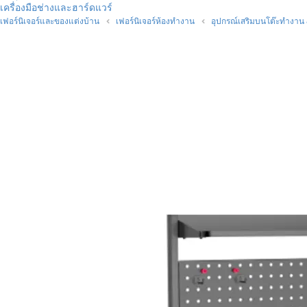
เครื่องมือช่างและฮาร์ดแวร์
เฟอร์นิเจอร์และของแต่งบ้าน
เฟอร์นิเจอร์ห้องทำงาน
อุปกรณ์เสริมบนโต๊ะทำงาน &