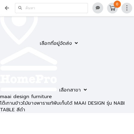
0
เลือกที่อยู่จัดส่ง
เลือกสาขา
maai design furniture
โต๊ะทานข้าวไม้ยางพาราแท้พับเก็บได้ MAAI DESIGN รุ่น NABI
TABLE สีดำ