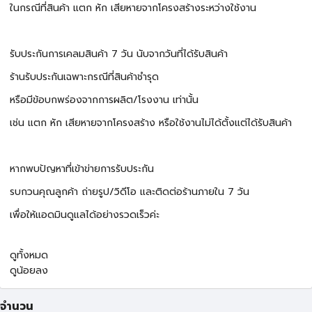
ในกรณีที่สินค้า แตก หัก เสียหายจากโครงสร้างระหว่างใช้งาน
รับประกันการเคลมสินค้า 7 วัน นับจากวันที่ได้รับสินค้า
ร้านรับประกันเฉพาะกรณีที่สินค้าชำรุด
หรือมีข้อบกพร่องจากการผลิต/โรงงาน เท่านั้น
เช่น แตก หัก เสียหายจากโครงสร้าง หรือใช้งานไม่ได้ตั้งแต่ได้รับสินค้า
หากพบปัญหาที่เข้าข่ายการรับประกัน
รบกวนคุณลูกค้า ถ่ายรูป/วิดีโอ และติดต่อร้านภายใน 7 วัน
เพื่อให้แอดมินดูแลได้อย่างรวดเร็วค่ะ
ดูทั้งหมด
ดูน้อยลง
จำนวน