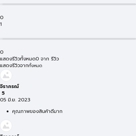
0
1
0
แสดงรีวิวทั้งหมด
0
จาก
รีวิว
แสดงรีวิวจาก
ทั้งหมด
จิราภรณ์
5
05 มิ.ย. 2023
คุณภาพของสินค้าดีมาก