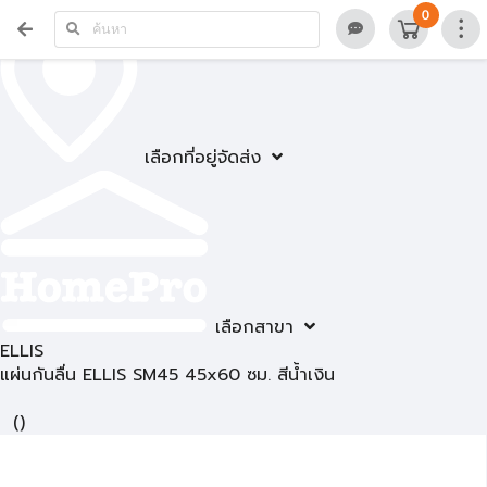
0
เลือกที่อยู่จัดส่ง
เลือกสาขา
ELLIS
แผ่นกันลื่น ELLIS SM45 45x60 ซม. สีน้ำเงิน
(
)