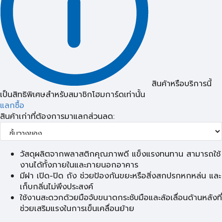
สินค้าหรือบริการนี้
เป็นสิทธิพิเศษสำหรับสมาชิกโฮมการ์ดเท่านั้น
แลกซื้อ
สินค้าเก่าที่ต้องการมาแลกส่วนลด:
วัสดุผลิตจากพลาสติกคุณภาพดี แข็งแรงทนทาน สามารถใช้
งานได้ทั้งภายในและภายนอกอาคาร
มีฝา เปิด-ปิด ถัง ช่วยป้องกันขยะหรือสิ่งสกปรกหกหล่น และ
เก็บกลิ่นไม่พึงประสงค์
ใช้งานสะดวกด้วยมือจับขนาดกระชับมือและล้อเลื่อนด้านหลังที่
ช่วยเสริมแรงในการเข็นเคลื่อนย้าย