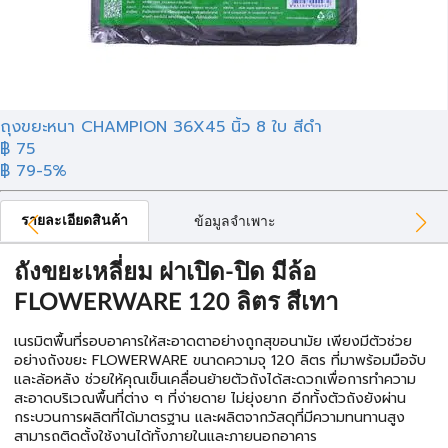
ถุงขยะหนา CHAMPION 36X45 นิ้ว 8 ใบ สีดำ
฿ 75
฿ 79
-5%
รายละเอียดสินค้า
ข้อมูลจำเพาะ
ถังขยะเหลี่ยม ฝาเปิด-ปิด มีล้อ
FLOWERWARE 120 ลิตร สีเทา
เนรมิตพื้นที่รอบอาคารให้สะอาดตาอย่างถูกสุขอนามัย เพียงมีตัวช่วย
อย่างถังขยะ FLOWERWARE ขนาดความจุ 120 ลิตร ที่มาพร้อมมือจับ
และล้อหลัง ช่วยให้คุณเข็นเคลื่อนย้ายตัวถังได้สะดวกเพื่อการทำความ
สะอาดบริเวณพื้นที่ต่าง ๆ ที่ง่ายดาย ไม่ยุ่งยาก อีกทั้งตัวถังยังผ่าน
กระบวนการผลิตที่ได้มาตรฐาน และผลิตจากวัสดุที่มีความทนทานสูง
สามารถติดตั้งใช้งานได้ทั้งภายในและภายนอกอาคาร