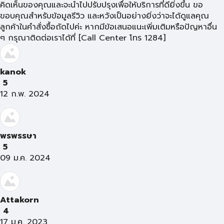
คิดเห็นของคุณและจะนำไปปรับปรุงเพื่อให้บริการที่ดียิ่งขึ้น ขอ
ขอบคุณสำหรับข้อมูลรีวิว และหวังเป็นอย่างยิ่งว่าจะได้ดูแลคุณ
ลูกค้าในคำสั่งซื้อถัดไปค่ะ หากมีข้อเสนอแนะเพิ่มเติมหรือปัญหาอื่น
ๆ กรุณาติดต่อเราได้ที่ [Call Center โทร 1284]
kanok
5
12 ก.พ. 2024
พรพรรษา
5
09 ม.ค. 2024
Attakorn
4
17 ม.ค. 2023