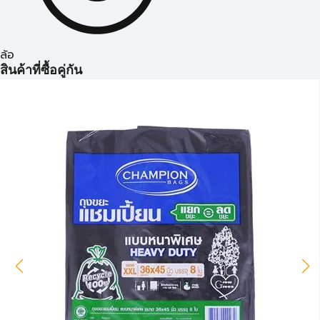
ล้อ
สินค้าที่ซื้อคู่กัน