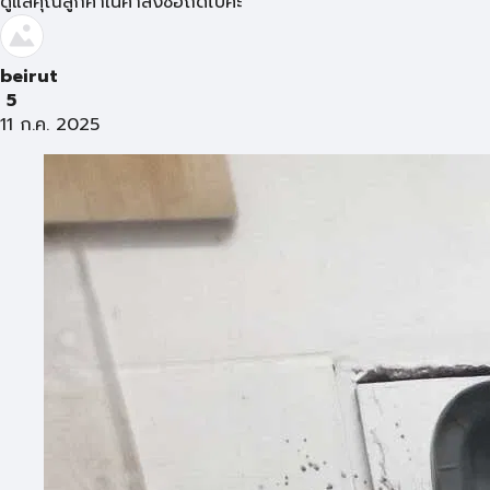
ดูแลคุณลูกค้าในคำสั่งซื้อถัดไปค่ะ
beirut
5
11 ก.ค. 2025