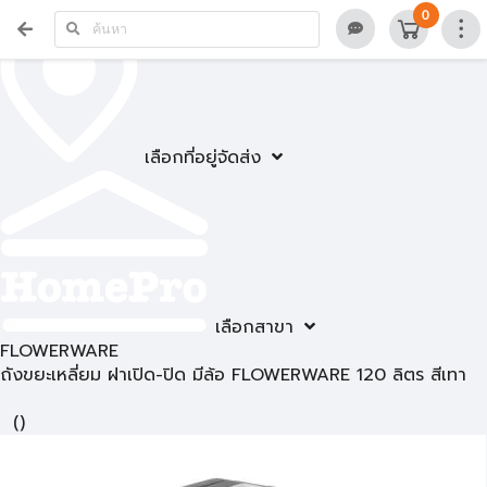
0
เลือกที่อยู่จัดส่ง
เลือกสาขา
FLOWERWARE
ถังขยะเหลี่ยม ฝาเปิด-ปิด มีล้อ FLOWERWARE 120 ลิตร สีเทา
(
)