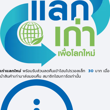
เก่าแลกใหม่
พร้อมรับส่วนลดคืนเข้าโฮมโปรวอลเล็ท
30
บาท เมื่อ
นำสินค้าเก่ามาส่งมอบคืน
สมาชิกโฮมการ์ดเท่านั้น