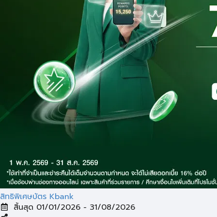
สิทธิพิเศษบัตร Kbank
สิ้นสุด 01/01/2026 - 31/08/2026