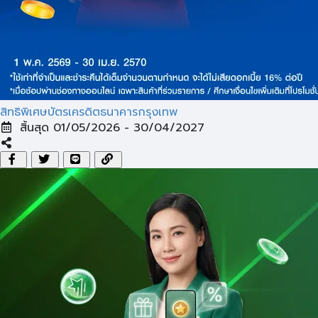
สิทธิพิเศษบัตรเครดิตธนาคารกรุงเทพ
สิ้นสุด 01/05/2026 - 30/04/2027