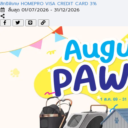
สิทธิพิเศษ HOMEPRO VISA CREDIT CARD 3%
สิ้นสุด 01/07/2026 - 31/12/2026