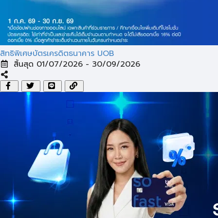
สิทธิพิเศษบัตรเครดิตธนาคาร UOB
สิ้นสุด 01/07/2026 - 30/09/2026