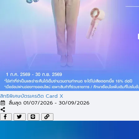
สิทธิพิเศษบัตรเครดิต Card X
สิ้นสุด 01/07/2026 - 30/09/2026