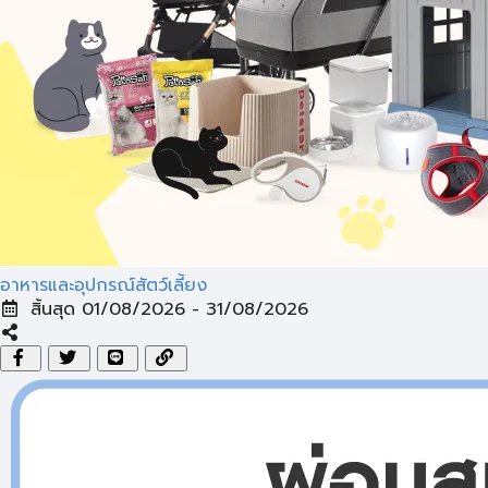
อาหารและอุปกรณ์สัตว์เลี้ยง
สิ้นสุด 01/08/2026 - 31/08/2026