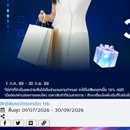
สิทธิพิเศษบัตรเครดิต ttb
สิ้นสุด 01/07/2026 - 30/09/2026