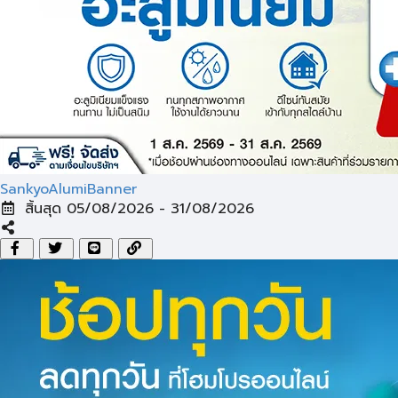
SankyoAlumiBanner
สิ้นสุด 05/08/2026 - 31/08/2026