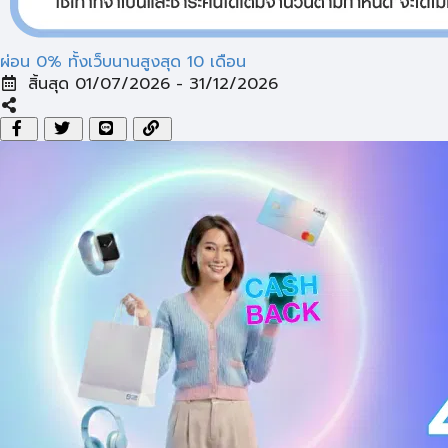
ผ่อน 0% ทั้งเว็บนานสูงสุด 10 เดือน
สิ้นสุด 01/07/2026 - 31/12/2026