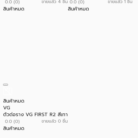
ขายแล้ว 4 ชิ้น
ขายแล้ว 1 ชิ้น
0.0 (0)
0.0 (0)
สินค้าหมด
สินค้าหมด
สินค้าหมด
VG
ตัวต่อราง VG FIRST R2 สีเทา
ขายแล้ว 0 ชิ้น
0.0 (0)
สินค้าหมด