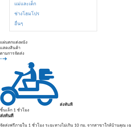
แม่และเด็ก
ช่างโฮมโปร
อื่นๆ
แผ่นตกแต่งผนัง
แสดงสินค้า
ตามการจัดส่ง
ส่งทันที
ชิ้นเล็ก 1 ชั่วโมง
ส่งทันที
จัดส่งฟรีภายใน 1 ชั่วโมง ระยะทางไม่เกิน 10 กม. จากสาขาใกล้บ้านคุณ เฉ