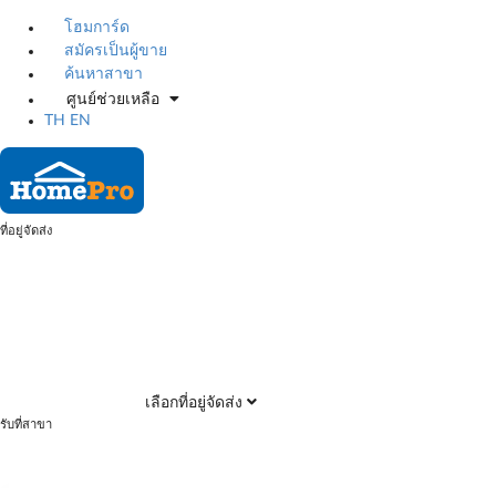
โฮมการ์ด
สมัครเป็นผู้ขาย
ค้นหาสาขา
ศูนย์ช่วยเหลือ
TH
EN
ที่อยู่จัดส่ง
เลือกที่อยู่จัดส่ง
รับที่สาขา