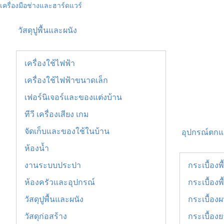
เครื่องมือช่างและฮาร์ดแวร์
วัสดุปูพื้นและผนัง
เครื่องใช้ไฟฟ้า
เครื่องใช้ไฟฟ้าขนาดเล็ก
เฟอร์นิเจอร์และของแต่งบ้าน
ทีวี เครื่องเสียง เกม
จัดเก็บและของใช้ในบ้าน
อุปกรณ์ตกแต
ห้องน้ำ
งานระบบประปา
กระเบื้องพ
ห้องครัวและอุปกรณ์
กระเบื้องพื
วัสดุปูพื้นและผนัง
กระเบื้องผ
วัสดุก่อสร้าง
กระเบื้อง