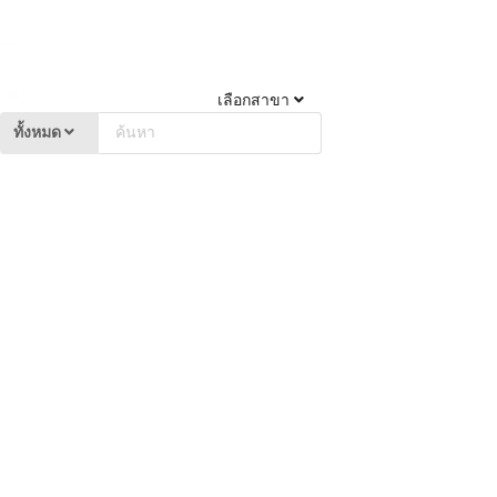
เลือกสาขา
ทั้งหมด