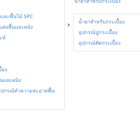
น้ำยาสำหรับกระเบื้อง
ตและพื้นไม้ SPC
น้ำยาสำหรับกระเบื้อง
ต่งพื้นและผนัง
อุปกรณ์ปูกระเบื้อง
ะห์
อุปกรณ์ตัดกระเบื้อง
ื้อง
ื้นและผนัง
ุปกรณ์ทำความสะอาดพื้น