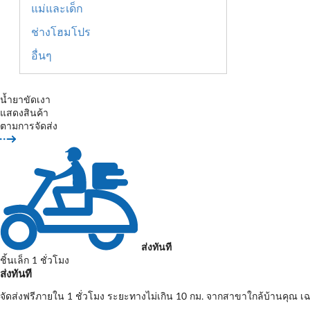
แม่และเด็ก
ช่างโฮมโปร
อื่นๆ
น้ำยาขัดเงา
แสดงสินค้า
ตามการจัดส่ง
ส่งทันที
ชิ้นเล็ก 1 ชั่วโมง
ส่งทันที
จัดส่งฟรีภายใน 1 ชั่วโมง ระยะทางไม่เกิน 10 กม. จากสาขาใกล้บ้านคุณ เฉ