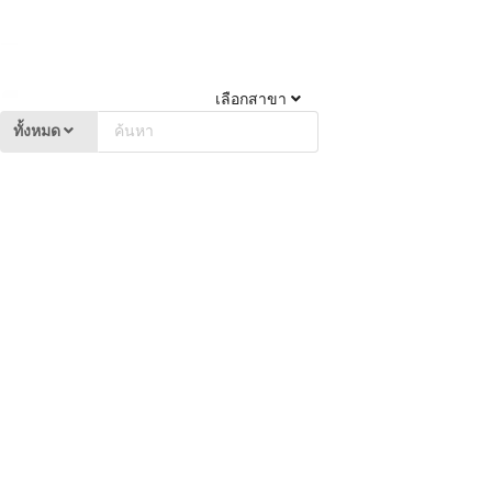
เลือกสาขา
ทั้งหมด