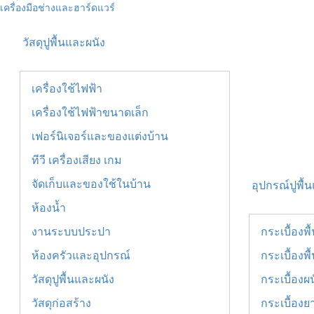
เครื่องมือช่างและฮาร์ดแวร์
วัสดุปูพื้นและผนัง
เครื่องใช้ไฟฟ้า
เครื่องใช้ไฟฟ้าขนาดเล็ก
เฟอร์นิเจอร์และของแต่งบ้าน
ทีวี เครื่องเสียง เกม
จัดเก็บและของใช้ในบ้าน
อุปกรณ์ปูพื้
ห้องน้ำ
งานระบบประปา
กระเบื้องพ
ห้องครัวและอุปกรณ์
กระเบื้องพื
วัสดุปูพื้นและผนัง
กระเบื้องผน
วัสดุก่อสร้าง
กระเบื้องย