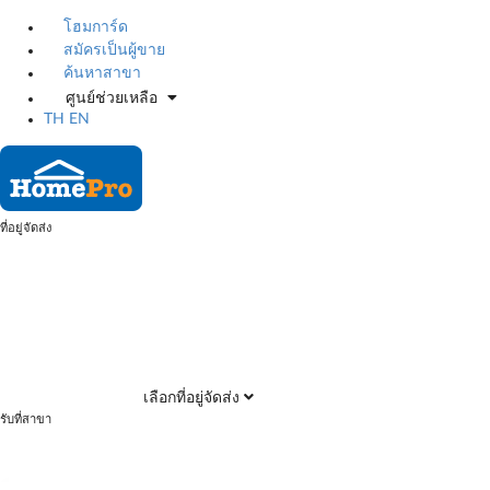
โฮมการ์ด
สมัครเป็นผู้ขาย
ค้นหาสาขา
ศูนย์ช่วยเหลือ
TH
EN
ที่อยู่จัดส่ง
เลือกที่อยู่จัดส่ง
รับที่สาขา