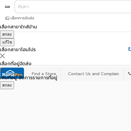
เลือกการจัดส่ง
เลือกสาขาใกล้บ้าน
ตกลง
แก้ไข
เลือกสาขาโฮมโปร
เลือกที่อยู่จัดส่ง
Find a Store
Contact Us and Complain
เพิ่มที่อยู่
จัดการรายการที่อยู่
ตกลง