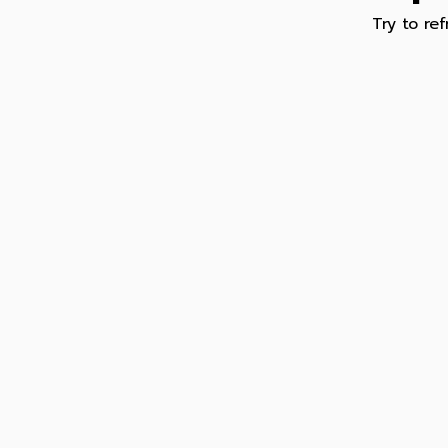
Try to ref