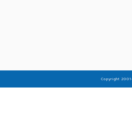
Copyright 2001