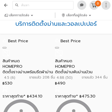
0
เลือกการจัดส่ง
เลือกที่อยู่จัดส่ง
บริการติดตั้งม่านและวอลเปเปอร์
Best Price
Best Price
สินค้าหมด
สินค้าหมด
HOMEPRO
HOMEPRO
ติดตั้งรางม่านพร้อมรีดผ้าม่าน
ติดตั้งม่านพับม่านม้วน
ขายแล้ว 208 ชิ้น
ขายแล้ว 344 ชิ้น
4.5 (6)
4.88 (50)
530
490
฿
฿
ราคาสุดท้าย*
434.10
ราคาสุดท้าย*
475.30
฿
฿