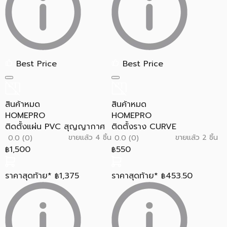
Best Price
Best Price
สินค้าหมด
สินค้าหมด
HOMEPRO
HOMEPRO
ติดตั้งแผ่น PVC สุญญากาศ
ติดตั้งราง CURVE
ขายแล้ว 4 ชิ้น
ขายแล้ว 2 ชิ้น
0.0 (0)
0.0 (0)
1,500
550
฿
฿
ราคาสุดท้าย*
1,375
ราคาสุดท้าย*
453.50
฿
฿