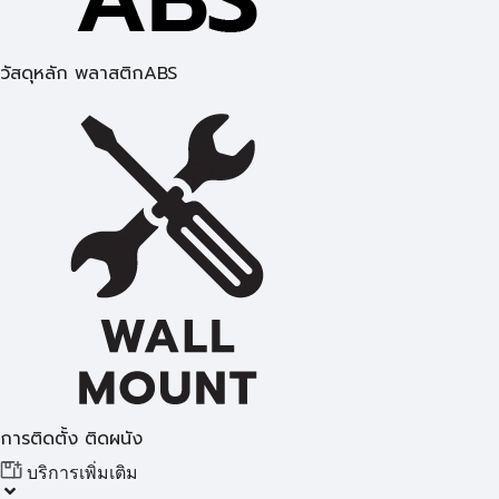
วัสดุหลัก พลาสติกABS
การติดตั้ง ติดผนัง
บริการเพิ่มเติม