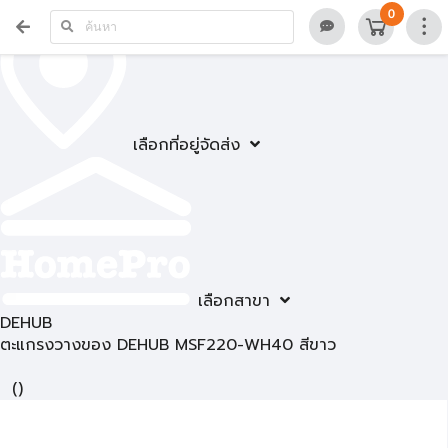
0
เลือกที่อยู่จัดส่ง
เลือกสาขา
DEHUB
ตะแกรงวางของ DEHUB MSF220-WH40 สีขาว
(
)