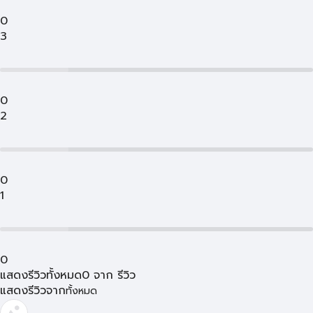
0
3
0
2
0
1
0
แสดงรีวิวทั้งหมด
0
จาก
รีวิว
แสดงรีวิวจาก
ทั้งหมด