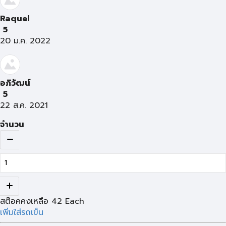
Raquel
5
20 ม.ค. 2022
อภิวัฒน์
5
22 ส.ค. 2021
จำนวน
สต๊อคคงเหลือ
42
Each
เพิ่มใส่รถเข็น