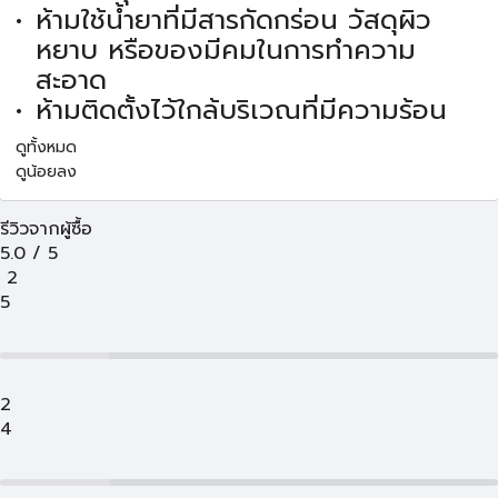
ห้ามใช้น้ำยาที่มีสารกัดกร่อน วัสดุผิว
หยาบ หรือของมีคมในการทำความ
สะอาด
ห้ามติดตั้งไว้ใกล้บริเวณที่มีความร้อน
ดูทั้งหมด
ดูน้อยลง
รีวิวจากผู้ซื้อ
5.0
/
5
2
5
2
4