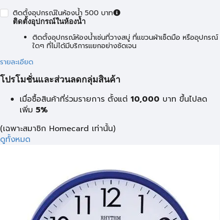
ติดตั้งอุปกรณ์ในห้องน้ำ 500 บาท
ติดตั้งอุปกรณ์ในห้องน้ำ
ติดตั้งอุปกรณ์ห้องน้ำเช่นที่วางสบู่ ที่แขวนผ้าเช็ดมือ หรืออุปกรณ์
ใดๆ ที่ไม่ได้มีบริการแยกอย่างชัดเจน
รายละเอียด
โปรโมชั่นและส่วนลดกลุ่มสินค้า
เมื่อซื้อสินค้าที่ร่วมรายการ ตั้งแต่
10,000
บาท
ขึ้นไปลด
เพิ่ม
5%
(เฉพาะสมาชิก Homecard เท่านั้น)
ดูทั้งหมด