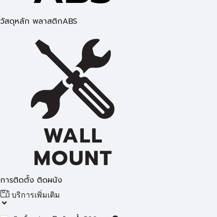
วัสดุหลัก พลาสติกABS
การติดตั้ง ติดผนัง
บริการเพิ่มเติม