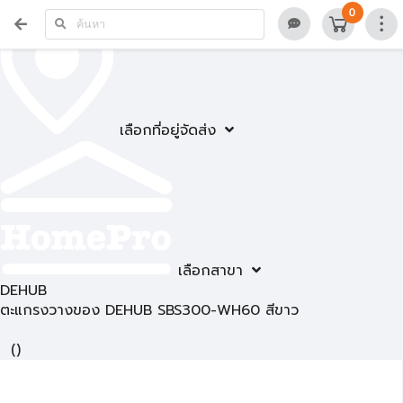
0
เลือกที่อยู่จัดส่ง
เลือกสาขา
DEHUB
ตะแกรงวางของ DEHUB SBS300-WH60 สีขาว
(
)