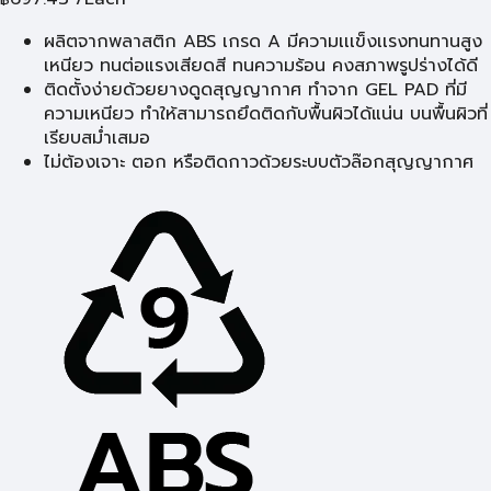
ผลิตจากพลาสติก ABS เกรด A มีความเเเข็งเเรงทนทานสูง
เหนียว ทนต่อแรงเสียดสี ทนความร้อน คงสภาพรูปร่างได้ดี
ติดตั้งง่ายด้วยยางดูดสุญญากาศ ทำจาก GEL PAD ที่มี
ความเหนียว ทำให้สามารถยึดติดกับพื้นผิวได้แน่น บนพื้นผิวที่
เรียบสม่ำเสมอ
ไม่ต้องเจาะ ตอก หรือติดกาวด้วยระบบตัวล๊อกสุญญากาศ