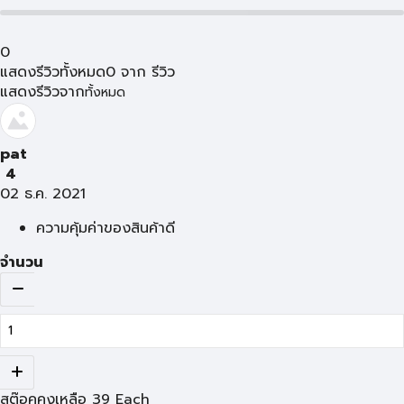
0
แสดงรีวิวทั้งหมด
0
จาก
รีวิว
แสดงรีวิวจาก
ทั้งหมด
pat
4
02 ธ.ค. 2021
ความคุ้มค่าของสินค้าดี
จำนวน
สต๊อคคงเหลือ
39
Each