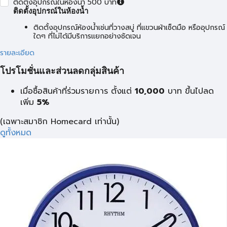
ติดตั้งอุปกรณ์ในห้องน้ำ 500 บาท
ติดตั้งอุปกรณ์ในห้องน้ำ
ติดตั้งอุปกรณ์ห้องน้ำเช่นที่วางสบู่ ที่แขวนผ้าเช็ดมือ หรืออุปกรณ์
ใดๆ ที่ไม่ได้มีบริการแยกอย่างชัดเจน
รายละเอียด
โปรโมชั่นและส่วนลดกลุ่มสินค้า
เมื่อซื้อสินค้าที่ร่วมรายการ ตั้งแต่
10,000
บาท
ขึ้นไปลด
เพิ่ม
5%
(เฉพาะสมาชิก Homecard เท่านั้น)
ดูทั้งหมด