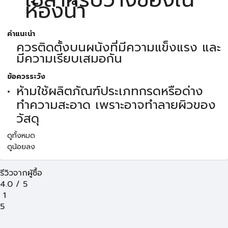
ห้องน้ำ
คำแนะนำ
ควรติดตั้งบนผนังที่มีความแข็งแรง และ
มีความเรียบเสมอกัน
ข้อควรระวัง
ห้ามใช้ผลิตภัณฑ์ประเภทกรดหรือด่าง
ทำความสะอาด เพราะอาจทำลายผิวของ
วัสดุ
ดูทั้งหมด
ดูน้อยลง
รีวิวจากผู้ซื้อ
4.0
/
5
1
5