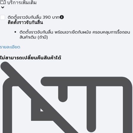
บริการเพิ่มเติม
ติดตั้งราวจับกันลื่น 390 บาท
ติดตั้งราวจับกันลื่น
ติดตั้งราวจับกันลื่น พร้อมเจาะยึดกับผนัง ครอบคลุมการรื้อถอน
สินค้าเดิม (ถ้ามี)
รายละเอียด
ไม่สามารถเปลี่ยนคืนสินค้าได้