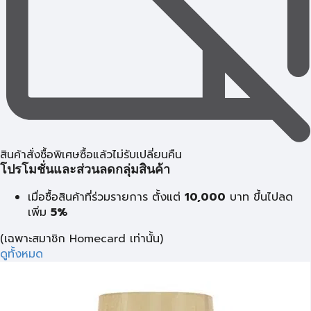
สินค้าสั่งซื้อพิเศษซื้อแล้วไม่รับเปลี่ยนคืน
โปรโมชั่นและส่วนลดกลุ่มสินค้า
เมื่อซื้อสินค้าที่ร่วมรายการ ตั้งแต่
10,000
บาท
ขึ้นไปลด
เพิ่ม
5%
(เฉพาะสมาชิก Homecard เท่านั้น)
ดูทั้งหมด