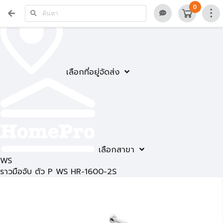
0
เลือกที่อยู่จัดส่ง
เลือกสาขา
WS
ราวมือจับ ตัว P WS HR-1600-2S