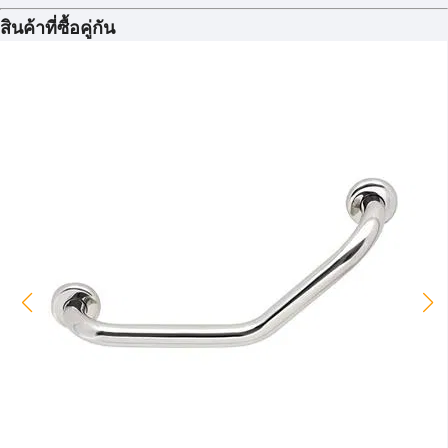
สินค้าที่ซื้อคู่กัน