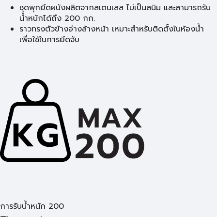
ชุดพุกยึดผนังผลิตจากสเตนเลส ไม่เป็นสนิม และสามารถรับ
น้ำหนักได้ถึง 200 กก.
ราวทรงตัวข้างอ่างล้างหน้า เหมาะสำหรับติดตั้งในห้องน้ำ
เพื่อใช้ในการยึดจับ
การรับน้ำหนัก 200