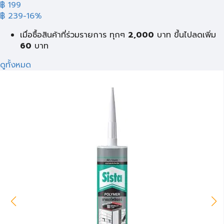
฿ 199
฿ 239
-16%
เมื่อซื้อสินค้าที่ร่วมรายการ ทุกๆ
2,000
บาท
ขึ้นไปลดเพิ่ม
60
บาท
ดูทั้งหมด