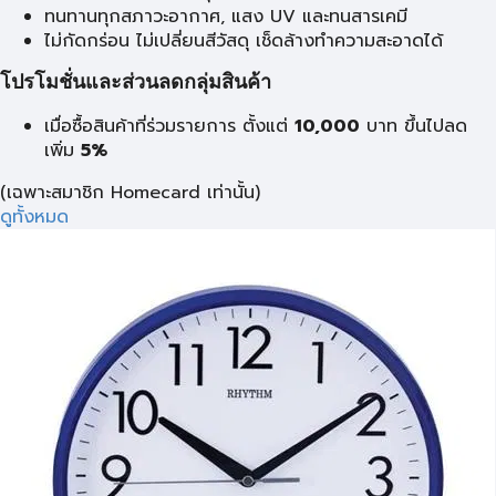
ทนทานทุกสภาวะอากาศ, แสง UV และทนสารเคมี
ไม่กัดกร่อน ไม่เปลี่ยนสีวัสดุ เช็ดล้างทำความสะอาดได้
โปรโมชั่นและส่วนลดกลุ่มสินค้า
เมื่อซื้อสินค้าที่ร่วมรายการ ตั้งแต่
10,000
บาท
ขึ้นไปลด
เพิ่ม
5%
(เฉพาะสมาชิก Homecard เท่านั้น)
ดูทั้งหมด