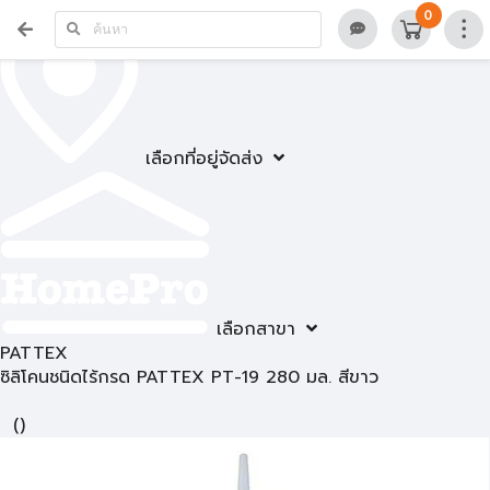
0
เลือกที่อยู่จัดส่ง
เลือกสาขา
PATTEX
ซิลิโคนชนิดไร้กรด PATTEX PT-19 280 มล. สีขาว
(
)