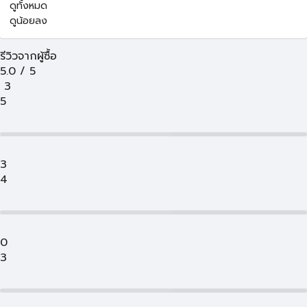
ดูทั้งหมด
ดูน้อยลง
รีวิวจากผู้ซื้อ
5.0
/
5
3
5
3
4
0
3