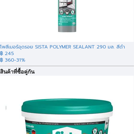
โพลีเมอร์อุดรอย SISTA POLYMER SEALANT 290 มล. สีดำ
฿ 245
฿ 360
-31%
สินค้าที่ซื้อคู่กัน