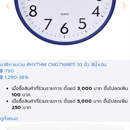
นาฬิกาแขวน RHYTHM CMG716NR11 10 นิ้ว สีน้ำเงิน
฿ 790
฿ 1,290
-38%
เมื่อซื้อสินค้าที่ร่วมรายการ ตั้งแต่
3,000
บาท ขึ้นไปลดเพิ่ม
100
บาท
เมื่อซื้อสินค้าที่ร่วมรายการ ตั้งแต่
5,000
บาท ขึ้นไปลดเพิ่ม
250
บาท
ดูทั้งหมด