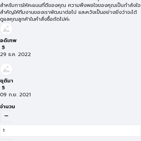
สำหรับการให้คะแนนที่ดีของคุณ ความพึงพอใจของคุณเป็นกำลังใจ
สำคัญให้ทีมงานของเราพัฒนาต่อไป และหวังเป็นอย่างยิ่งว่าจะได้
ดูแลคุณลูกค้าในคำสั่งซื้อถัดไปค่ะ
อดิเทพ
5
29 ธ.ค. 2022
ชุติมา
5
09 ก.ย. 2021
จำนวน