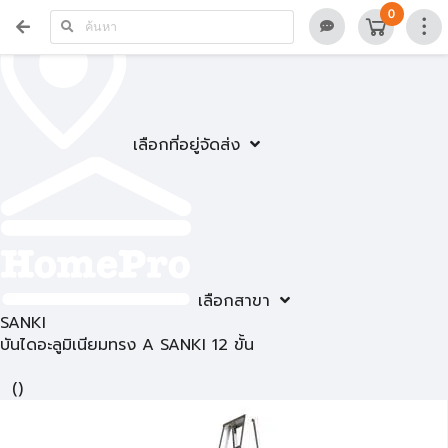
0
เลือกที่อยู่จัดส่ง
เลือกสาขา
SANKI
บันไดอะลูมิเนียมทรง A SANKI 12 ขั้น
(
)