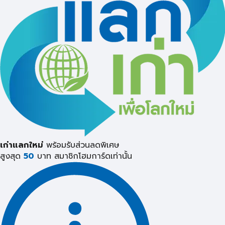
เก่าแลกใหม่
พร้อมรับส่วนลดพิเศษ
สูงสุด
50
บาท
สมาชิกโฮมการ์ดเท่านั้น