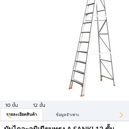
10 ขั้น
12 ขั้น
รายละเอียดสินค้า
ข้อมูลจำเพาะ