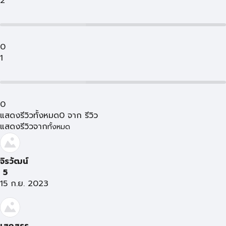
2
0
1
0
แสดงรีวิวทั้งหมด
0
จาก
รีวิว
แสดงรีวิวจาก
ทั้งหมด
จิรวัฒน์
5
15 ก.ย. 2023