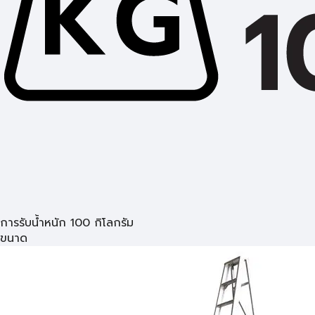
การรับน้ำหนัก 100 กิโลกรัม
ขนาด