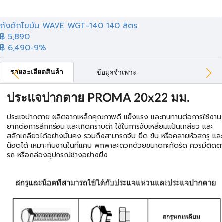
ถังดักไขมัน WAVE WGT-140 140 ลิตร
฿ 5,890
฿ 6,490
-9%
รายละเอียดสินค้า
ข้อมูลจำเพาะ
ประแจปากตาย PROMA 20x22 มม.
ประแจปากตาย ผลิตจากเหล็กคุณภาพดี แข็งแรง และทนทานต่อการใช้งาน
ยากต่อการสึกกร่อน และเกิดคราบดำ ใช้ในการจับเหลี่ยมแป้นเกลียว และ
สลักเกลียวได้อย่างมั่นคง รวมถึงสามารถจับ ยึด ขัน หรือคลายหัวสกรู แล
น็อตได้ เหมาะกับงานในที่แคบ พกพาสะดวกด้วยขนาดกะทัดรัด ควรมีติดต
รถ หรือกล่องอุปกรณ์ช่างอย่างยิ่ง