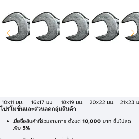
10x11 มม.
16x17 มม.
18x19 มม.
20x22 มม.
21x23 ม
โปรโมชั่นและส่วนลดกลุ่มสินค้า
เมื่อซื้อสินค้าที่ร่วมรายการ ตั้งแต่
10,000
บาท
ขึ้นไปลด
เพิ่ม
5%