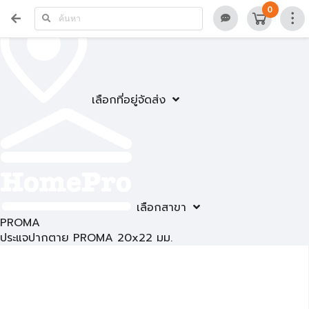
0
เลือกที่อยู่จัดส่ง
เลือกสาขา
PROMA
ประแจปากตาย PROMA 20x22 มม.