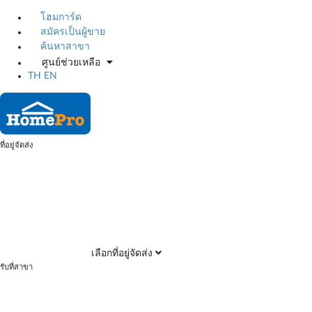
โฮมการ์ด
สมัครเป็นผู้ขาย
ค้นหาสาขา
ศูนย์ช่วยเหลือ
TH
EN
ที่อยู่จัดส่ง
เลือกที่อยู่จัดส่ง
รับที่สาขา