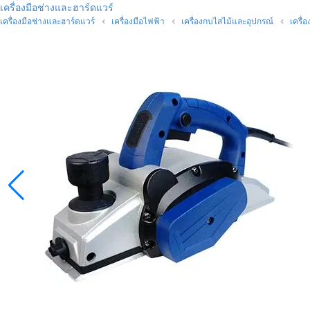
เครื่องมือช่างและฮาร์ดแวร์
เครื่องมือช่างและฮาร์ดแวร์
เครื่องมือไฟฟ้า
เครื่องกบไสไม้และอุปกรณ์
เครื่