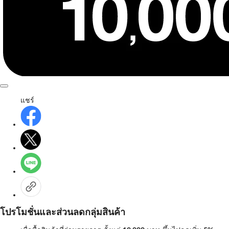
แชร์
โปรโมชั่นและส่วนลดกลุ่มสินค้า