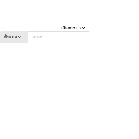
เลือกสาขา
ทั้งหมด