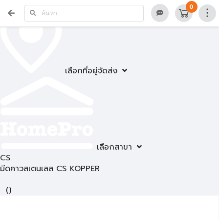
0
เลือกที่อยู่จัดส่ง
เลือกสาขา
CS
มีดคาวสเตนเลส CS KOPPER
(
)