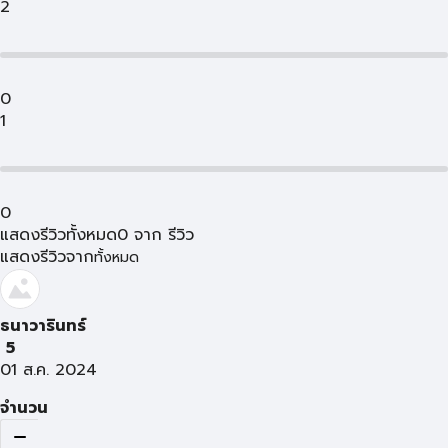
2
0
1
0
แสดงรีวิวทั้งหมด
0
จาก
รีวิว
แสดงรีวิวจาก
ทั้งหมด
ธนาวารินทร์
5
01 ส.ค. 2024
จำนวน