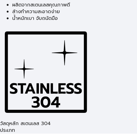
ผลิตจากสเตนเลสคุณภาพดี
ล้างทำความสะอาดง่าย
น้ำหนักเบา จับถนัดมือ
วัสดุหลัก สเตนเลส 304
ประเภท