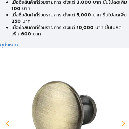
เมื่อซื้อสินค้าที่ร่วมรายการ ตั้งแต่
3,000
บาท ขึ้นไปลดเพิ่ม
100
บาท
เมื่อซื้อสินค้าที่ร่วมรายการ ตั้งแต่
5,000
บาท ขึ้นไปลดเพิ่ม
250
บาท
เมื่อซื้อสินค้าที่ร่วมรายการ ตั้งแต่
10,000
บาท ขึ้นไปลด
เพิ่ม
600
บาท
ดูทั้งหมด