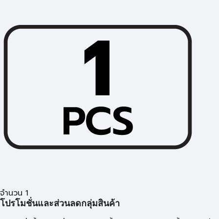
จำนวน 1
โปรโมชั่นและส่วนลดกลุ่มสินค้า