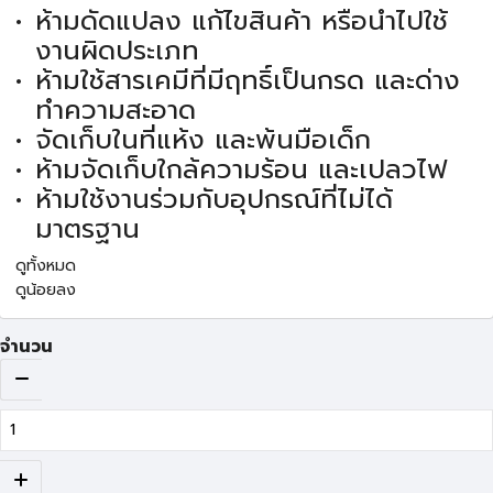
ห้ามดัดแปลง แก้ไขสินค้า หรือนำไปใช้
งานผิดประเภท
ห้ามใช้สารเคมีที่มีฤทธิ์เป็นกรด และด่าง
ทำความสะอาด
จัดเก็บในที่แห้ง และพ้นมือเด็ก
ห้ามจัดเก็บใกล้ความร้อน และเปลวไฟ
ห้ามใช้งานร่วมกับอุปกรณ์ที่ไม่ได้
มาตรฐาน
ดูทั้งหมด
ดูน้อยลง
จำนวน