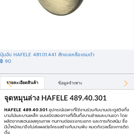
ปุ่มจับ HAFELE 481.01.441 สีทองเหลืองรมดำ
฿ 90
รายละเอียดสินค้า
ข้อมูลจำเพาะ
จุดหมุนล่าง HAFELE 489.40.301
HAFELE 489.40.301
อุปกรณ์เฉพาะที่ใช้งานร่วมกับบานประตูสวิงทั้ง
บานไม้และบานเหล็ก แบบเปิดสองทางที่เป็นทั้งบานซ้ายและบานขวา โดย
ผลิตจากสเตนเลสคุณภาพ ทนทานต่อแรงกระแทก และการเกิดสนิม ซึ่ง
มีน้ำหนักเบาจึงไม่ส่งผลต่อโครงสร้างกับบานพับ หมดกังวลเรื่องการติด
ตั้ง