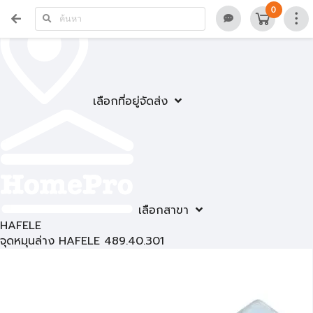
0
เลือกที่อยู่จัดส่ง
เลือกสาขา
HAFELE
จุดหมุนล่าง HAFELE 489.40.301